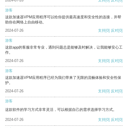
2024-07-26
支持
[0]
反对
[0]
游客
这款加速器VPM应用程序可以给你提供最高速度和安全性的连接，并帮
助你在网络上自由移动。
2024-07-26
支持
[0]
反对
[0]
游客
这款app的客服非常专业，遇到问题总是能够及时解决，让我能够安心工
作。
2024-07-26
支持
[0]
反对
[0]
游客
这款加速器VPM应用程序已经为我们带来了无限的流畅体验和安全性保
护。
2024-07-26
支持
[0]
反对
[0]
游客
这款软件的学习方式非常灵活，可以根据自己的需求选择学习方式。
2024-07-26
支持
[0]
反对
[0]