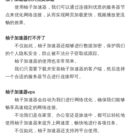
使用柚子加速器，我们可以通过连接到优质的服务器节
点来优化网络连接，从而实现网页加载更快，视频播放更流
畅的效果。
柚子加速器打不开了
不仅如此，柚子加速器还能够进行数据加密，保护我们
的个人隐私安全，防止被不法分子窃取或跟踪。
柚子加速器的使用也非常简单。
我们只需要下载并安装柚子加速器的客户端，然后选择
一个合适的服务器节点进行连接即可。
柚子加速器vps
柚子加速器会自动为我们进行网络优化，确保我们能够
畅享高速稳定的网络连接。
不论我们是在家里、办公室还是旅途中，都可以轻松地
使用柚子加速器来提升上网速度，畅快地进行各项任务。
不仅如此，柚子加速器还支持跨平台使用。