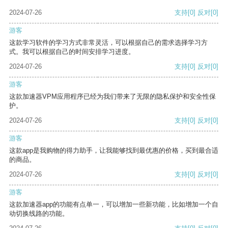
2024-07-26
支持
[0]
反对
[0]
游客
这款学习软件的学习方式非常灵活，可以根据自己的需求选择学习方
式。我可以根据自己的时间安排学习进度。
2024-07-26
支持
[0]
反对
[0]
游客
这款加速器VPM应用程序已经为我们带来了无限的隐私保护和安全性保
护。
2024-07-26
支持
[0]
反对
[0]
游客
这款app是我购物的得力助手，让我能够找到最优惠的价格，买到最合适
的商品。
2024-07-26
支持
[0]
反对
[0]
游客
这款加速器app的功能有点单一，可以增加一些新功能，比如增加一个自
动切换线路的功能。