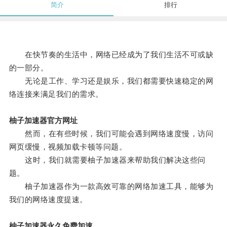
简介
排行
在快节奏的生活中，网络已经成为了我们生活不可或缺
的一部分。
无论是工作、学习还是娱乐，我们都需要快速稳定的网
络连接来满足我们的需求。
柚子加速器官方网址
然而，在有些时候，我们可能会遇到网络速度慢，访问
网页缓慢，视频加载卡顿等问题。
这时，我们就需要柚子加速器来帮助我们解决这些问
题。
柚子加速器作为一款高效可靠的网络加速工具，能够为
我们的网络速度提速。
柚子加速器永久免费加速