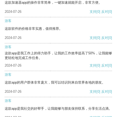
这款加速器app的操作非常简单，一键加速就能开启，非常方便。
2024-07-26
支持
[0]
反对
[0]
游客
这款软件的价格非常实惠，值得推荐。
2024-07-26
支持
[0]
反对
[0]
游客
这款app是我工作上的得力助手，让我的工作效率提高了50%，让我能够
更轻松地完成工作任务。
2024-07-26
支持
[0]
反对
[0]
游客
这款app的用户群体非常庞大，我可以结识到来自世界各地的朋友。
2024-07-26
支持
[0]
反对
[0]
游客
这款app是我社交的好帮手，让我能够与朋友保持联系，分享生活点滴。