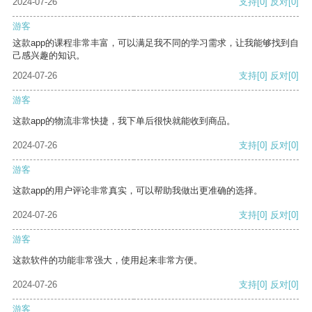
2024-07-26
支持
[0]
反对
[0]
游客
这款app的课程非常丰富，可以满足我不同的学习需求，让我能够找到自
己感兴趣的知识。
2024-07-26
支持
[0]
反对
[0]
游客
这款app的物流非常快捷，我下单后很快就能收到商品。
2024-07-26
支持
[0]
反对
[0]
游客
这款app的用户评论非常真实，可以帮助我做出更准确的选择。
2024-07-26
支持
[0]
反对
[0]
游客
这款软件的功能非常强大，使用起来非常方便。
2024-07-26
支持
[0]
反对
[0]
游客