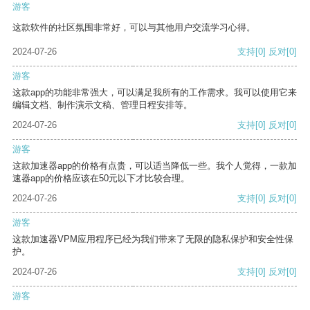
游客
这款软件的社区氛围非常好，可以与其他用户交流学习心得。
2024-07-26
支持
[0]
反对
[0]
游客
这款app的功能非常强大，可以满足我所有的工作需求。我可以使用它来
编辑文档、制作演示文稿、管理日程安排等。
2024-07-26
支持
[0]
反对
[0]
游客
这款加速器app的价格有点贵，可以适当降低一些。我个人觉得，一款加
速器app的价格应该在50元以下才比较合理。
2024-07-26
支持
[0]
反对
[0]
游客
这款加速器VPM应用程序已经为我们带来了无限的隐私保护和安全性保
护。
2024-07-26
支持
[0]
反对
[0]
游客