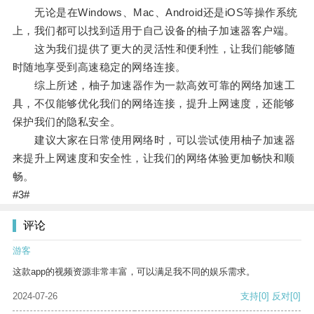
无论是在Windows、Mac、Android还是iOS等操作系统
上，我们都可以找到适用于自己设备的柚子加速器客户端。
这为我们提供了更大的灵活性和便利性，让我们能够随
时随地享受到高速稳定的网络连接。
综上所述，柚子加速器作为一款高效可靠的网络加速工
具，不仅能够优化我们的网络连接，提升上网速度，还能够
保护我们的隐私安全。
建议大家在日常使用网络时，可以尝试使用柚子加速器
来提升上网速度和安全性，让我们的网络体验更加畅快和顺
畅。
#3#
评论
游客
这款app的视频资源非常丰富，可以满足我不同的娱乐需求。
2024-07-26
支持
[0]
反对
[0]