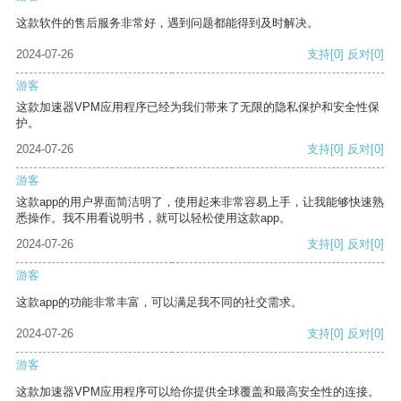
这款软件的售后服务非常好，遇到问题都能得到及时解决。
2024-07-26
支持
[0]
反对
[0]
游客
这款加速器VPM应用程序已经为我们带来了无限的隐私保护和安全性保
护。
2024-07-26
支持
[0]
反对
[0]
游客
这款app的用户界面简洁明了，使用起来非常容易上手，让我能够快速熟
悉操作。我不用看说明书，就可以轻松使用这款app。
2024-07-26
支持
[0]
反对
[0]
游客
这款app的功能非常丰富，可以满足我不同的社交需求。
2024-07-26
支持
[0]
反对
[0]
游客
这款加速器VPM应用程序可以给你提供全球覆盖和最高安全性的连接。