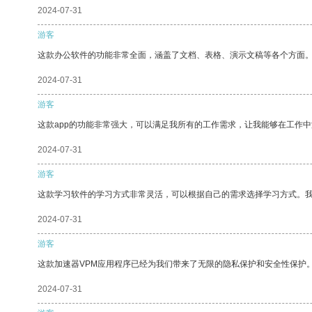
2024-07-31
游客
这款办公软件的功能非常全面，涵盖了文档、表格、演示文稿等各个方面
2024-07-31
游客
这款app的功能非常强大，可以满足我所有的工作需求，让我能够在工作
2024-07-31
游客
这款学习软件的学习方式非常灵活，可以根据自己的需求选择学习方式。
2024-07-31
游客
这款加速器VPM应用程序已经为我们带来了无限的隐私保护和安全性保护
2024-07-31