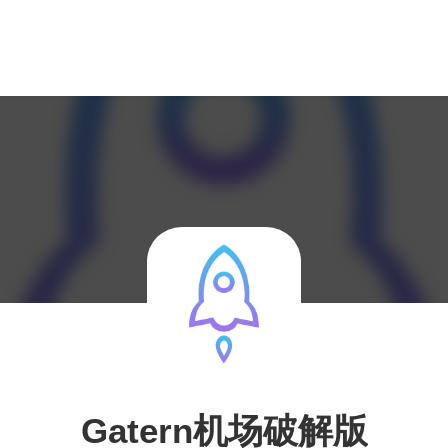
Gatern机场破解版