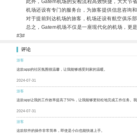
此外，Gatern机场的安检流程高效快捷，大大节
机场还设有专门的服务台，为旅客提供信息咨询和
对于提前到达机场的旅客，机场还设有航空俱乐部
总之，Gatern机场不仅是一座现代化的机场，更
#3#
评论
游客
这款app的社区氛围很温馨，让我能够感受到家的温暖。
2024-07-31
游客
这款app让我的工作效率提高了50%，让我能够更轻松地完成工作任务。
2024-07-31
游客
这款软件的操作非常简单，即使是小白也能快速上手。