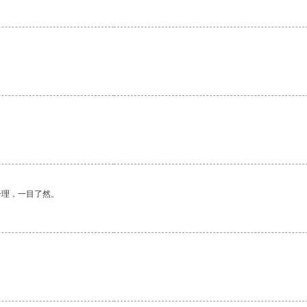
合理，一目了然。