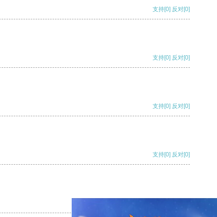
支持
[0]
反对
[0]
支持
[0]
反对
[0]
支持
[0]
反对
[0]
支持
[0]
反对
[0]
支持
[0]
反对
[0]