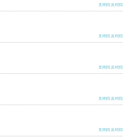
支持
[0]
反对
[0]
支持
[0]
反对
[0]
支持
[0]
反对
[0]
支持
[0]
反对
[0]
支持
[0]
反对
[0]