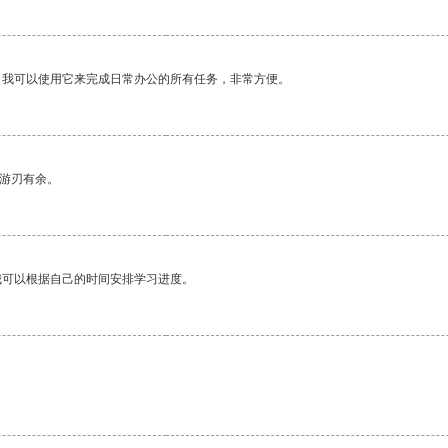
。我可以使用它来完成日常办公的所有任务，非常方便。
中游刃有余。
我可以根据自己的时间安排学习进度。
。