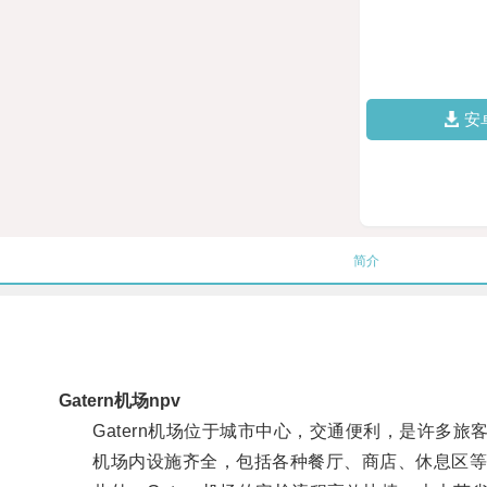
安
简介
Gatern机场npv
Gatern机场位于城市中心，交通便利，是许多旅
机场内设施齐全，包括各种餐厅、商店、休息区等