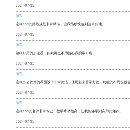
2024-07-31
游客
这款app的路线规划非常精准，让我能够快速到达目的地。
2024-07-31
游客
超级好用的加速器，妈妈再也不用担心我的学习啦！
2024-07-31
游客
这款办公软件的界面设计非常简洁，使用起来非常方便。功能的布局也很
2024-07-31
游客
这款app的老师非常专业，教学水平很高，让我能够学到实用的知识。
2024-07-31