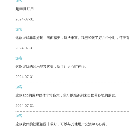
游客
超棒啊 好用
2024-07-31
游客
这款游戏非常好玩，画面精美，玩法丰富。我已经玩了好几个小时，还没
2024-07-31
游客
这款游戏的音乐非常优美，听了让人心旷神怡。
2024-07-31
游客
这款app的用户群体非常庞大，我可以结识到来自世界各地的朋友。
2024-07-31
游客
这款软件的社区氛围非常好，可以与其他用户交流学习心得。