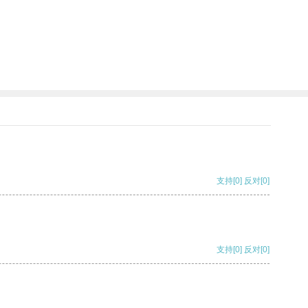
支持
[0]
反对
[0]
支持
[0]
反对
[0]