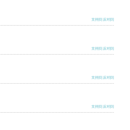
支持
[0]
反对
[0]
支持
[0]
反对
[0]
支持
[0]
反对
[0]
支持
[0]
反对
[0]