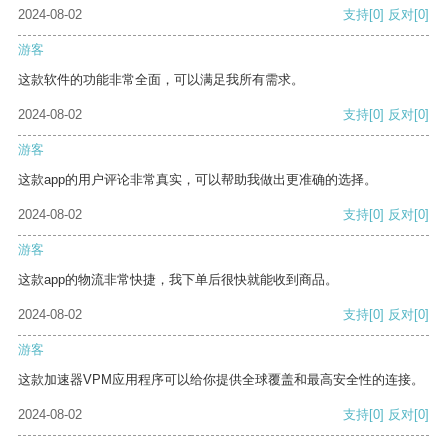
2024-08-02
支持
[0]
反对
[0]
游客
这款软件的功能非常全面，可以满足我所有需求。
2024-08-02
支持
[0]
反对
[0]
游客
这款app的用户评论非常真实，可以帮助我做出更准确的选择。
2024-08-02
支持
[0]
反对
[0]
游客
这款app的物流非常快捷，我下单后很快就能收到商品。
2024-08-02
支持
[0]
反对
[0]
游客
这款加速器VPM应用程序可以给你提供全球覆盖和最高安全性的连接。
2024-08-02
支持
[0]
反对
[0]