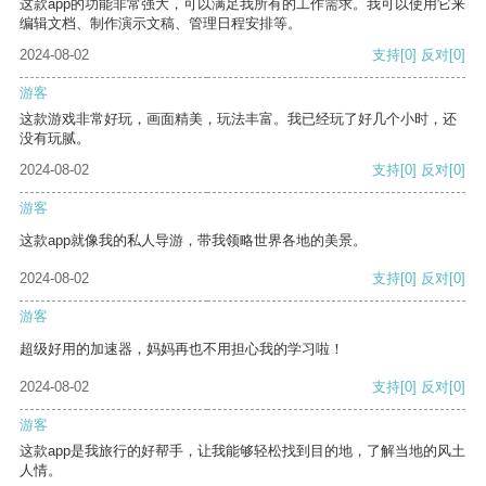
这款app的功能非常强大，可以满足我所有的工作需求。我可以使用它来
编辑文档、制作演示文稿、管理日程安排等。
2024-08-02
支持
[0]
反对
[0]
游客
这款游戏非常好玩，画面精美，玩法丰富。我已经玩了好几个小时，还
没有玩腻。
2024-08-02
支持
[0]
反对
[0]
游客
这款app就像我的私人导游，带我领略世界各地的美景。
2024-08-02
支持
[0]
反对
[0]
游客
超级好用的加速器，妈妈再也不用担心我的学习啦！
2024-08-02
支持
[0]
反对
[0]
游客
这款app是我旅行的好帮手，让我能够轻松找到目的地，了解当地的风土
人情。