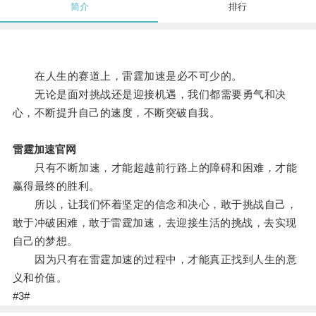
简介
排行
在人生的赛道上，雷霆加速是必不可少的。
无论是面对挑战还是迎接机遇，我们都需要勇气和决
心，不断提升自己的速度，不断突破自我。
雷霆加速官网
只有不断加速，才能超越前行路上的障碍和困难，才能
赢得最终的胜利。
所以，让我们怀着坚定的信念和决心，敢于挑战自己，
敢于冲破困难，敢于雷霆加速，去迎接生活的挑战，去实现
自己的梦想。
因为只有在雷霆加速的过程中，才能真正找到人生的意
义和价值。
#3#