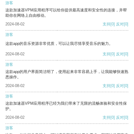
游客
这款加速器VPM应用程序可以给你提供最高速度和安全性的连接，并帮
助你在网络上自由移动。
2024-08-02
支持
[0]
反对
[0]
游客
这款app的音乐资源非常优质，可以让我尽情享受音乐的魅力。
2024-08-02
支持
[0]
反对
[0]
游客
这款app的用户界面简洁明了，使用起来非常容易上手，让我能够快速熟
悉操作。
2024-08-02
支持
[0]
反对
[0]
游客
这款加速器VPM应用程序已经为我们带来了无限的流畅体验和安全性保
护。
2024-08-02
支持
[0]
反对
[0]
游客