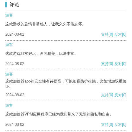
评论
游客
这款游戏的剧情非常感人，让我久久不能忘怀。
2024-08-02
支持
[0]
反对
[0]
游客
这款游戏非常好玩，画面精美，玩法丰富。
2024-08-02
支持
[0]
反对
[0]
游客
这款加速器app的安全性有待提高，可以加强防护措施，比如增加双重验
证。
2024-08-02
支持
[0]
反对
[0]
游客
这款加速器VPM应用程序已经为我们带来了无限的隐私和自由。
2024-08-02
支持
[0]
反对
[0]