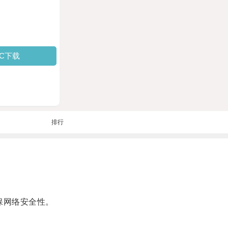
PC下载
排行
保网络安全性。