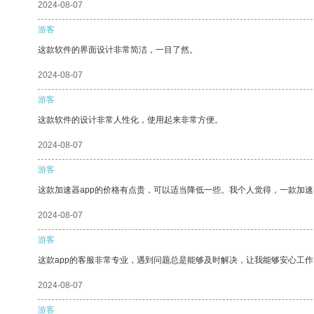
2024-08-07
游客
这款软件的界面设计非常简洁，一目了然。
2024-08-07
游客
这款软件的设计非常人性化，使用起来非常方便。
2024-08-07
游客
这款加速器app的价格有点贵，可以适当降低一些。我个人觉得，一款加速
2024-08-07
游客
这款app的客服非常专业，遇到问题总是能够及时解决，让我能够安心工作
2024-08-07
游客