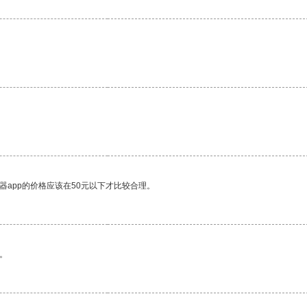
器app的价格应该在50元以下才比较合理。
。