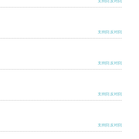
支持
[0]
反对
[0]
支持
[0]
反对
[0]
支持
[0]
反对
[0]
支持
[0]
反对
[0]
支持
[0]
反对
[0]