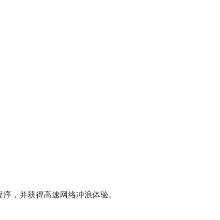
用程序，并获得高速网络冲浪体验。