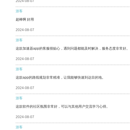
2024-08-07
游客
超棒啊 好用
2024-08-07
游客
这款加速器app的客服很贴心，遇到问题都能及时解决，服务态度非常好。
2024-08-07
游客
这款app的路线规划非常精准，让我能够快速到达目的地。
2024-08-07
游客
这款软件的社区氛围非常好，可以与其他用户交流学习心得。
2024-08-07
游客