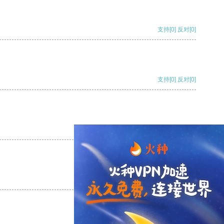
支持
[0]
反对
[0]
支持
[0]
反对
[0]
支持
[0]
反对
[0]
支持
[0]
反对
[0]