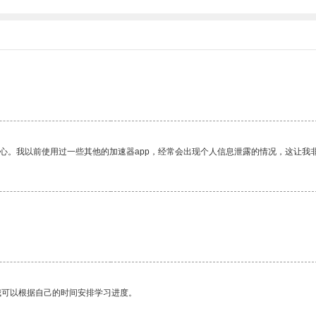
放心。我以前使用过一些其他的加速器app，经常会出现个人信息泄露的情况，这让我
我可以根据自己的时间安排学习进度。