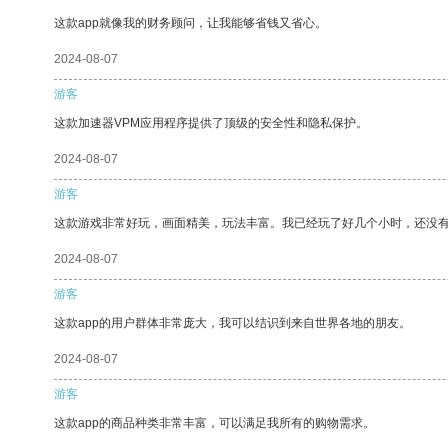
这款app就像我的财务顾问，让我能够省钱又省心。
2024-08-07
游客
这款加速器VPM应用程序提供了顶级的安全性和隐私保护。
2024-08-07
游客
这款游戏非常好玩，画面精美，玩法丰富。我已经玩了好几个小时，还没
2024-08-07
游客
这款app的用户群体非常庞大，我可以结识到来自世界各地的朋友。
2024-08-07
游客
这款app的商品种类非常丰富，可以满足我所有的购物需求。