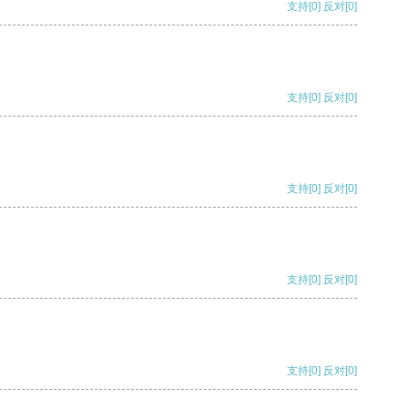
支持
[0]
反对
[0]
支持
[0]
反对
[0]
支持
[0]
反对
[0]
支持
[0]
反对
[0]
支持
[0]
反对
[0]