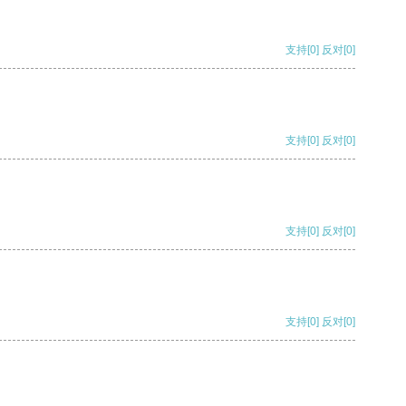
支持
[0]
反对
[0]
支持
[0]
反对
[0]
支持
[0]
反对
[0]
支持
[0]
反对
[0]