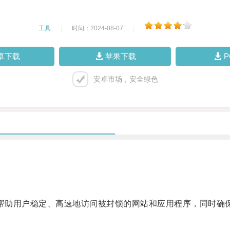
工具
|
时间：2024-08-07
|
卓下载
苹果下载
安卓市场，安全绿色
能够帮助用户稳定、高速地访问被封锁的网站和应用程序，同时确