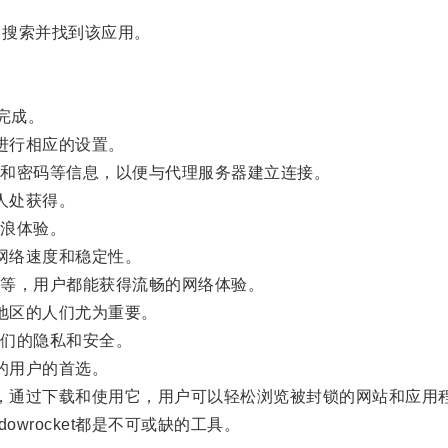
re中搜索并找到该应用。
完成。
示进行相应的设置。
和密码等信息，以便与代理服务器建立连接。
个人处获得。
浪体验。
保网络速度和稳定性。
等，用户都能获得流畅的网络体验。
制地区的人们尤为重要。
们的隐私和安全。
网的用户的首选。
工具，通过下载和使用它，用户可以轻松浏览被封锁的网站和应
rocket都是不可或缺的工具。