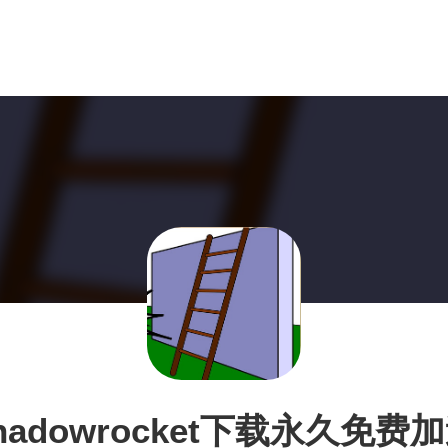
hadowrocket下载永久免费