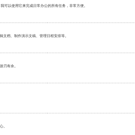
。我可以使用它来完成日常办公的所有任务，非常方便。
编辑文档、制作演示文稿、管理日程安排等。
中游刃有余。
心。