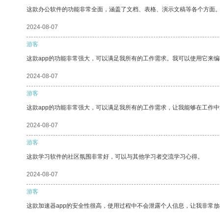
这款办公软件的功能非常全面，涵盖了文档、表格、演示文稿等各个方面
2024-08-07
游客
这款app的功能非常强大，可以满足我所有的工作需求。我可以使用它来
2024-08-07
游客
这款app的功能非常强大，可以满足我所有的工作需求，让我能够在工作
2024-08-07
游客
这款学习软件的社区氛围非常好，可以与其他学习者交流学习心得。
2024-08-07
游客
这款加速器app的安全性很高，使用过程中不会泄露个人信息，让我非常放