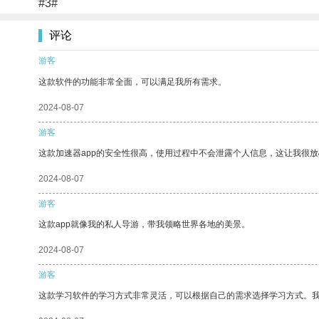
#3#
评论
游客
这款软件的功能非常全面，可以满足我所有需求。
2024-08-07
游客
这款加速器app的安全性很高，使用过程中不会泄露个人信息，这让我很
2024-08-07
游客
这款app就像我的私人导游，带我领略世界各地的美景。
2024-08-07
游客
这款学习软件的学习方式非常灵活，可以根据自己的需求选择学习方式。