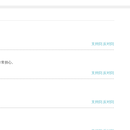
支持
[0]
反对
[0]
非常担心。
支持
[0]
反对
[0]
支持
[0]
反对
[0]