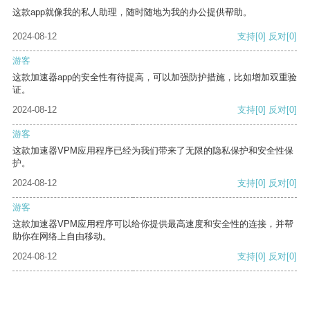
这款app就像我的私人助理，随时随地为我的办公提供帮助。
2024-08-12
支持
[0]
反对
[0]
游客
这款加速器app的安全性有待提高，可以加强防护措施，比如增加双重验
证。
2024-08-12
支持
[0]
反对
[0]
游客
这款加速器VPM应用程序已经为我们带来了无限的隐私保护和安全性保
护。
2024-08-12
支持
[0]
反对
[0]
游客
这款加速器VPM应用程序可以给你提供最高速度和安全性的连接，并帮
助你在网络上自由移动。
2024-08-12
支持
[0]
反对
[0]