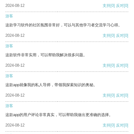
2024-08-12
支持
[0]
反对
[0]
游客
这款学习软件的社区氛围非常好，可以与其他学习者交流学习心得。
2024-08-12
支持
[0]
反对
[0]
游客
这款软件非常实用，可以帮助我解决很多问题。
2024-08-12
支持
[0]
反对
[0]
游客
这款app就像我的私人导师，带领我探索知识的奥秘。
2024-08-12
支持
[0]
反对
[0]
游客
这款app的用户评论非常真实，可以帮助我做出更准确的选择。
2024-08-12
支持
[0]
反对
[0]