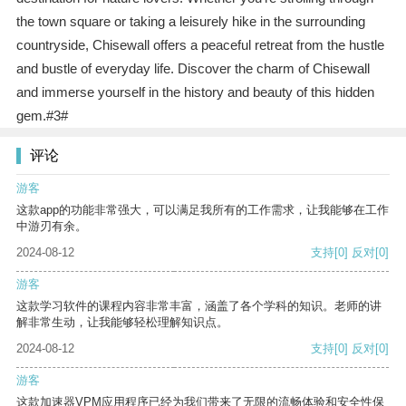
the town square or taking a leisurely hike in the surrounding
countryside, Chisewall offers a peaceful retreat from the hustle
and bustle of everyday life. Discover the charm of Chisewall
and immerse yourself in the history and beauty of this hidden
gem.#3#
评论
游客
这款app的功能非常强大，可以满足我所有的工作需求，让我能够在工作
中游刃有余。
2024-08-12
支持
[0]
反对
[0]
游客
这款学习软件的课程内容非常丰富，涵盖了各个学科的知识。老师的讲
解非常生动，让我能够轻松理解知识点。
2024-08-12
支持
[0]
反对
[0]
游客
这款加速器VPM应用程序已经为我们带来了无限的流畅体验和安全性保