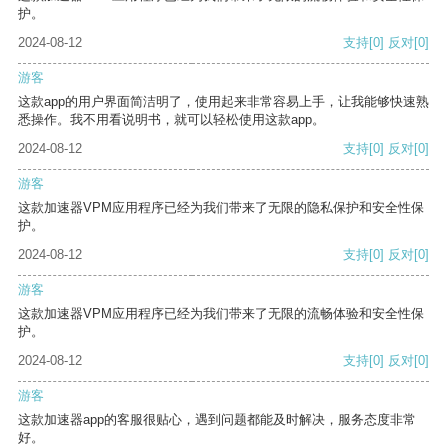
护。
2024-08-12
支持
[0]
反对
[0]
游客
这款app的用户界面简洁明了，使用起来非常容易上手，让我能够快速熟
悉操作。我不用看说明书，就可以轻松使用这款app。
2024-08-12
支持
[0]
反对
[0]
游客
这款加速器VPM应用程序已经为我们带来了无限的隐私保护和安全性保
护。
2024-08-12
支持
[0]
反对
[0]
游客
这款加速器VPM应用程序已经为我们带来了无限的流畅体验和安全性保
护。
2024-08-12
支持
[0]
反对
[0]
游客
这款加速器app的客服很贴心，遇到问题都能及时解决，服务态度非常
好。