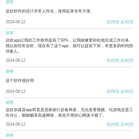
游客
这款软件的设计非常人性化，使用起来非常方便。
2024-08-12
支持
[0]
反对
[0]
游客
这款app让我的工作效率提高了50%，让我能够更轻松地完成工作任务。
我以前经常加班，现在有了这个app，我可以提前下班，有更多的时间陪
伴家人。
2024-08-12
支持
[0]
反对
[0]
游客
这个软件很好用
2024-08-12
支持
[0]
反对
[0]
游客
这款加速器app简直是居家旅行必备神器，无论是看视频、玩游戏还是工
作办公，都能畅享高速网络，再也不用担心网速卡顿了。
2024-08-12
支持
[0]
反对
[0]
游客