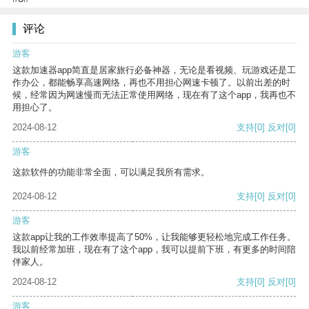
评论
游客
这款加速器app简直是居家旅行必备神器，无论是看视频、玩游戏还是工
作办公，都能畅享高速网络，再也不用担心网速卡顿了。以前出差的时
候，经常因为网速慢而无法正常使用网络，现在有了这个app，我再也不
用担心了。
2024-08-12
支持
[0]
反对
[0]
游客
这款软件的功能非常全面，可以满足我所有需求。
2024-08-12
支持
[0]
反对
[0]
游客
这款app让我的工作效率提高了50%，让我能够更轻松地完成工作任务。
我以前经常加班，现在有了这个app，我可以提前下班，有更多的时间陪
伴家人。
2024-08-12
支持
[0]
反对
[0]
游客