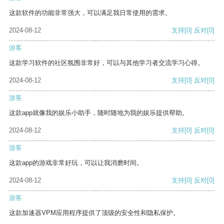
这款软件的功能非常强大，可以满足我日常使用的需求。
2024-08-12
支持
[0]
反对
[0]
游客
这款学习软件的社区氛围非常好，可以与其他学习者交流学习心得。
2024-08-12
支持
[0]
反对
[0]
游客
这款app就像我的娱乐小助手，随时随地为我的娱乐提供帮助。
2024-08-12
支持
[0]
反对
[0]
游客
这款app的游戏非常好玩，可以让我消磨时间。
2024-08-12
支持
[0]
反对
[0]
游客
这款加速器VPM应用程序提供了顶级的安全性和隐私保护。