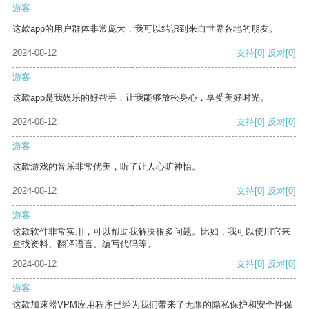
游客
这款app的用户群体非常庞大，我可以结识到来自世界各地的朋友。
2024-08-12
支持
[0]
反对
[0]
游客
这款app是我娱乐的好帮手，让我能够放松身心，享受美好时光。
2024-08-12
支持
[0]
反对
[0]
游客
这款游戏的音乐非常优美，听了让人心旷神怡。
2024-08-12
支持
[0]
反对
[0]
游客
这款软件非常实用，可以帮助我解决很多问题。比如，我可以使用它来
查找资料、翻译语言、编写代码等。
2024-08-12
支持
[0]
反对
[0]
游客
这款加速器VPM应用程序已经为我们带来了无限的隐私保护和安全性保