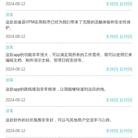
2024-08-12
支持
[0]
反对
[0]
游客
这款加速器VPM应用程序已经为我们带来了无限的流畅体验和安全性保
护。
2024-08-12
支持
[0]
反对
[0]
游客
这款app的功能非常强大，可以满足我所有的工作需求。我可以使用它来
编辑文档、制作演示文稿、管理日程安排等。
2024-08-12
支持
[0]
反对
[0]
游客
这款app的路线规划非常精准，让我能够快速到达目的地。
2024-08-12
支持
[0]
反对
[0]
游客
这款软件的社区氛围非常好，可以与其他用户交流学习心得。
2024-08-12
支持
[0]
反对
[0]