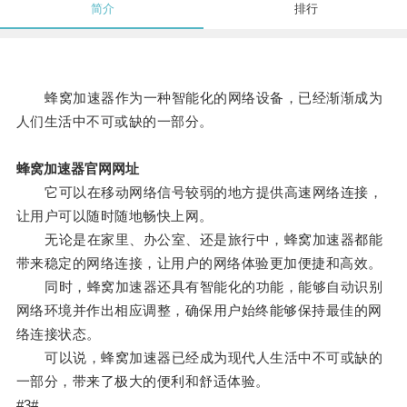
简介
排行
蜂窝加速器作为一种智能化的网络设备，已经渐渐成为
人们生活中不可或缺的一部分。
蜂窝加速器官网网址
它可以在移动网络信号较弱的地方提供高速网络连接，
让用户可以随时随地畅快上网。
无论是在家里、办公室、还是旅行中，蜂窝加速器都能
带来稳定的网络连接，让用户的网络体验更加便捷和高效。
同时，蜂窝加速器还具有智能化的功能，能够自动识别
网络环境并作出相应调整，确保用户始终能够保持最佳的网
络连接状态。
可以说，蜂窝加速器已经成为现代人生活中不可或缺的
一部分，带来了极大的便利和舒适体验。
#3#