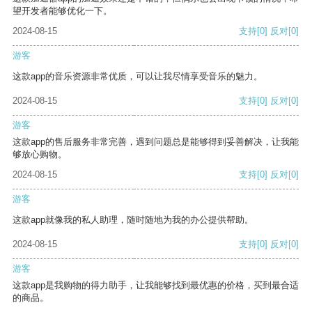
望开发者能够优化一下。
2024-08-15
支持
[0]
反对
[0]
游客
这款app的音乐资源非常优质，可以让我尽情享受音乐的魅力。
2024-08-15
支持
[0]
反对
[0]
游客
这款app的售后服务非常完善，遇到问题总是能够得到妥善解决，让我能
够放心购物。
2024-08-15
支持
[0]
反对
[0]
游客
这款app就像我的私人助理，随时随地为我的办公提供帮助。
2024-08-15
支持
[0]
反对
[0]
游客
这款app是我购物的得力助手，让我能够找到最优惠的价格，买到最合适
的商品。