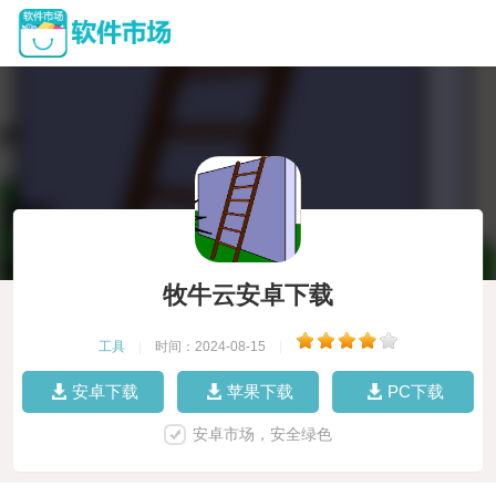
牧牛云安卓下载
工具
|
时间：2024-08-15
|
安卓下载
苹果下载
PC下载
安卓市场，安全绿色