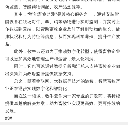
禽监测、智能药物调配、农产品溯源等。
其中，“智能畜禽监测”是其核心服务之一，通过安装智
能设备在牧场对牛、羊、鸡等动物进行实时监测，并实时上
传数据到云端，以帮助畜牧企业及时了解到动物的生长、健
康状况和行为特征等信息，从而实现科学养殖、提升生产效
益。
此外，牧牛云还致力于推动数字化转型，使得畜牧企业
可以更加高效地管理生产和运营，最大化利润。
同时，它也可以通过数据分析和汇总来支持畜牧企业做
出决策并为政府监管提供数据支持。
总之，随着物联网、大数据等技术的渗透，智慧畜牧产
业正在逐步实现数字化和智能化。
而在这一领域，牧牛云作为一家专业的开发商，将持续
提供卓越的解决方案，助力畜牧业实现更高效、更可持续的
发展。
#3#