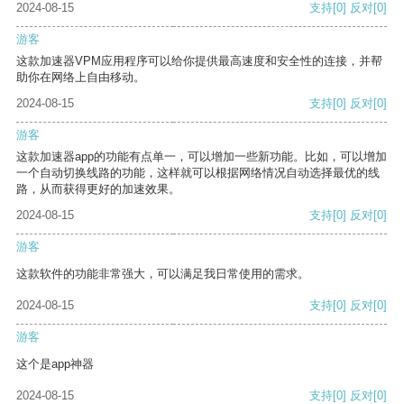
2024-08-15
支持
[0]
反对
[0]
游客
这款加速器VPM应用程序可以给你提供最高速度和安全性的连接，并帮
助你在网络上自由移动。
2024-08-15
支持
[0]
反对
[0]
游客
这款加速器app的功能有点单一，可以增加一些新功能。比如，可以增加
一个自动切换线路的功能，这样就可以根据网络情况自动选择最优的线
路，从而获得更好的加速效果。
2024-08-15
支持
[0]
反对
[0]
游客
这款软件的功能非常强大，可以满足我日常使用的需求。
2024-08-15
支持
[0]
反对
[0]
游客
这个是app神器
2024-08-15
支持
[0]
反对
[0]