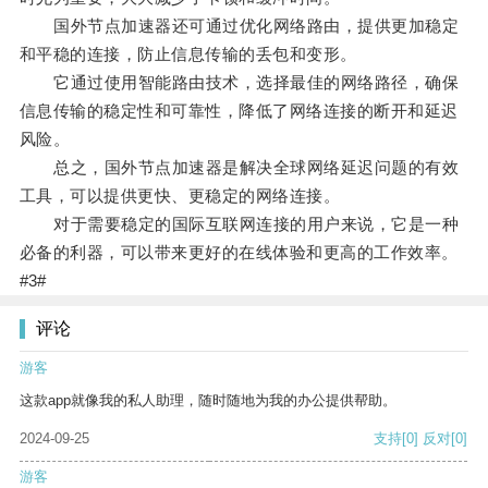
国外节点加速器还可通过优化网络路由，提供更加稳定
和平稳的连接，防止信息传输的丢包和变形。
它通过使用智能路由技术，选择最佳的网络路径，确保
信息传输的稳定性和可靠性，降低了网络连接的断开和延迟
风险。
总之，国外节点加速器是解决全球网络延迟问题的有效
工具，可以提供更快、更稳定的网络连接。
对于需要稳定的国际互联网连接的用户来说，它是一种
必备的利器，可以带来更好的在线体验和更高的工作效率。
#3#
评论
游客
这款app就像我的私人助理，随时随地为我的办公提供帮助。
2024-09-25
支持
[0]
反对
[0]
游客