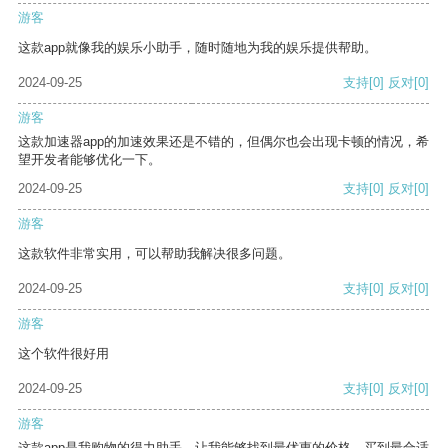
游客
这款app就像我的娱乐小助手，随时随地为我的娱乐提供帮助。
2024-09-25
支持
[0]
反对
[0]
游客
这款加速器app的加速效果还是不错的，但偶尔也会出现卡顿的情况，希
望开发者能够优化一下。
2024-09-25
支持
[0]
反对
[0]
游客
这款软件非常实用，可以帮助我解决很多问题。
2024-09-25
支持
[0]
反对
[0]
游客
这个软件很好用
2024-09-25
支持
[0]
反对
[0]
游客
这款app是我购物的得力助手，让我能够找到最优惠的价格，买到最合适