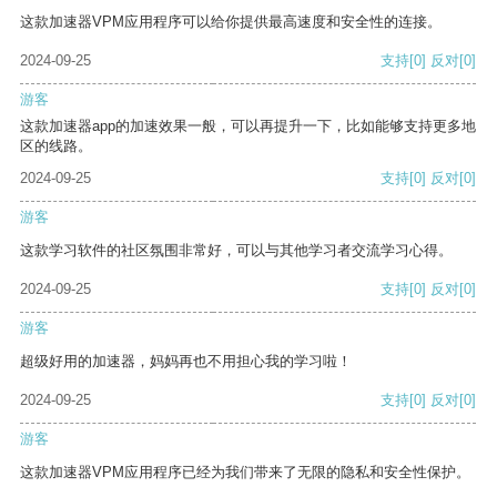
这款加速器VPM应用程序可以给你提供最高速度和安全性的连接。
2024-09-25
支持
[0]
反对
[0]
游客
这款加速器app的加速效果一般，可以再提升一下，比如能够支持更多地
区的线路。
2024-09-25
支持
[0]
反对
[0]
游客
这款学习软件的社区氛围非常好，可以与其他学习者交流学习心得。
2024-09-25
支持
[0]
反对
[0]
游客
超级好用的加速器，妈妈再也不用担心我的学习啦！
2024-09-25
支持
[0]
反对
[0]
游客
这款加速器VPM应用程序已经为我们带来了无限的隐私和安全性保护。