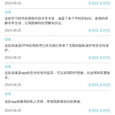
2024-09-25
支持
[0]
反对
[0]
游客
这款学习软件的课程内容非常丰富，涵盖了各个学科的知识。老师的讲
解非常生动，让我能够轻松理解知识点。
2024-09-25
支持
[0]
反对
[0]
游客
这款加速器VPM应用程序已经为我们带来了无限的隐私保护和安全性保
护。
2024-09-25
支持
[0]
反对
[0]
游客
这款加速器app的安全性有待提高，可以加强防护措施，比如增加双重验
证。
2024-09-25
支持
[0]
反对
[0]
游客
这款app就像我的私人导师，带领我探索知识的奥秘。
2024-09-25
支持
[0]
反对
[0]