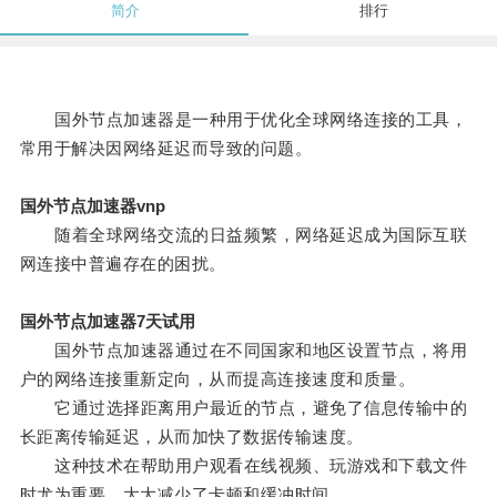
简介
排行
国外节点加速器是一种用于优化全球网络连接的工具，
常用于解决因网络延迟而导致的问题。
国外节点加速器vnp
随着全球网络交流的日益频繁，网络延迟成为国际互联
网连接中普遍存在的困扰。
国外节点加速器7天试用
国外节点加速器通过在不同国家和地区设置节点，将用
户的网络连接重新定向，从而提高连接速度和质量。
它通过选择距离用户最近的节点，避免了信息传输中的
长距离传输延迟，从而加快了数据传输速度。
这种技术在帮助用户观看在线视频、玩游戏和下载文件
时尤为重要，大大减少了卡顿和缓冲时间。