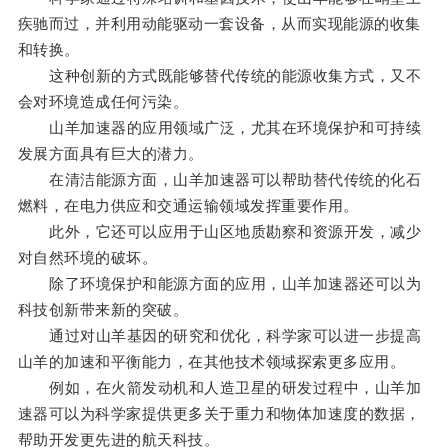
疾驰而过，并利用动能驱动一套设备，从而实现能源的收集
和转换。
这种创新的方式既能够替代传统的能源收集方式，又不
会对环境造成任何污染。
山羊加速器的应用领域广泛，尤其在环境保护和可持续
发展方面具有巨大的潜力。
在清洁能源方面，山羊加速器可以帮助替代传统的化石
燃料，在电力供应和交通运输领域发挥重要作用。
此外，它还可以应用于山区地质勘察和资源开发，减少
对自然环境的破坏。
除了环境保护和能源方面的应用，山羊加速器还可以为
科技创新带来新的突破。
通过对山羊基因的研究和优化，科学家可以进一步提高
山羊的加速和平衡能力，在其他技术领域探索更多应用。
例如，在火箭发动机和人造卫星的研发过程中，山羊加
速器可以为科学家提供更多关于重力和物体加速度的数据，
帮助开发更先进的航天科技。