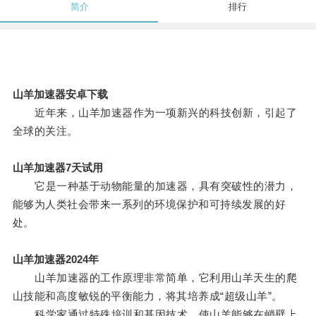
简介
排行
山羊加速器安卓下载
近年来，山羊加速器作为一项新兴的科技创新，引起了
全球的关注。
山羊加速器7天试用
它是一种基于动物能量的加速器，具有突破性的潜力，
能够为人类社会带来一系列的环境保护和可持续发展的好
处。
山羊加速器2024年
山羊加速器的工作原理非常简单，它利用山羊天生的爬
山技能和高度敏锐的平衡能力，将其培养成“超级山羊”。
科学家通过特殊培训和基因技术，使山羊能够在峭壁上