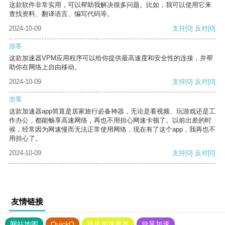
这款软件非常实用，可以帮助我解决很多问题。比如，我可以使用它来
查找资料、翻译语言、编写代码等。
2024-10-09
支持
[0]
反对
[0]
游客
这款加速器VPM应用程序可以给你提供最高速度和安全性的连接，并帮
助你在网络上自由移动。
2024-10-09
支持
[0]
反对
[0]
游客
这款加速器app简直是居家旅行必备神器，无论是看视频、玩游戏还是工
作办公，都能畅享高速网络，再也不用担心网速卡顿了。以前出差的时
候，经常因为网速慢而无法正常使用网络，现在有了这个app，我再也不
用担心了。
2024-10-09
支持
[0]
反对
[0]
友情链接
网站地图
QuickQ
旋风加速度器
旋风加速