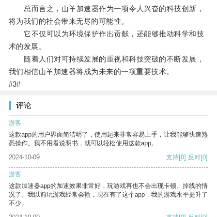
总而言之，山羊加速器作为一项令人兴奋的科技创新，
将为我们的社会带来无尽的可能性。
它不仅可以为环境保护作出贡献，还能够推动科学和技
术的发展。
随着人们对可持续发展的重视和科技突破的不断发展，
我们相信山羊加速器将成为未来的一项重要技术。
#3#
评论
游客
这款app的用户界面简洁明了，使用起来非常容易上手，让我能够快速熟
悉操作。我不用看说明书，就可以轻松使用这款app。
2024-10-09
支持
[0]
反对
[0]
游客
这款加速器app的加速效果非常好，玩游戏再也不会出现卡顿、掉线的情
况了。我以前玩游戏经常会输，现在有了这个app，我的游戏水平提升了
不少。