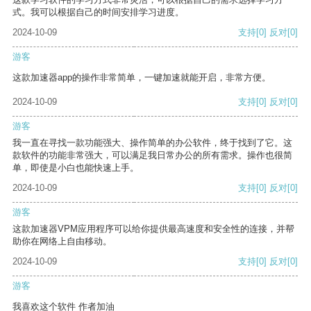
式。我可以根据自己的时间安排学习进度。
2024-10-09
支持
[0]
反对
[0]
游客
这款加速器app的操作非常简单，一键加速就能开启，非常方便。
2024-10-09
支持
[0]
反对
[0]
游客
我一直在寻找一款功能强大、操作简单的办公软件，终于找到了它。这
款软件的功能非常强大，可以满足我日常办公的所有需求。操作也很简
单，即使是小白也能快速上手。
2024-10-09
支持
[0]
反对
[0]
游客
这款加速器VPM应用程序可以给你提供最高速度和安全性的连接，并帮
助你在网络上自由移动。
2024-10-09
支持
[0]
反对
[0]
游客
我喜欢这个软件 作者加油