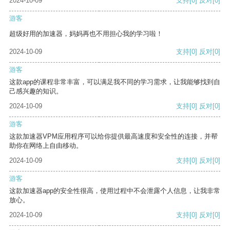
2024-10-09
支持
[0]
反对
[0]
游客
超级好用的加速器，妈妈再也不用担心我的学习啦！
2024-10-09
支持
[0]
反对
[0]
游客
这款app的课程非常丰富，可以满足我不同的学习需求，让我能够找到自
己感兴趣的知识。
2024-10-09
支持
[0]
反对
[0]
游客
这款加速器VPM应用程序可以给你提供最高速度和安全性的连接，并帮
助你在网络上自由移动。
2024-10-09
支持
[0]
反对
[0]
游客
这款加速器app的安全性很高，使用过程中不会泄露个人信息，让我非常
放心。
2024-10-09
支持
[0]
反对
[0]