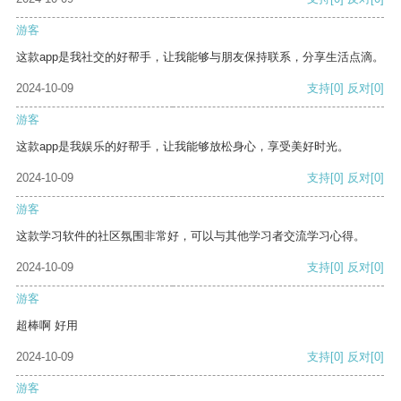
游客
这款app是我社交的好帮手，让我能够与朋友保持联系，分享生活点滴。
2024-10-09
支持
[0]
反对
[0]
游客
这款app是我娱乐的好帮手，让我能够放松身心，享受美好时光。
2024-10-09
支持
[0]
反对
[0]
游客
这款学习软件的社区氛围非常好，可以与其他学习者交流学习心得。
2024-10-09
支持
[0]
反对
[0]
游客
超棒啊 好用
2024-10-09
支持
[0]
反对
[0]
游客