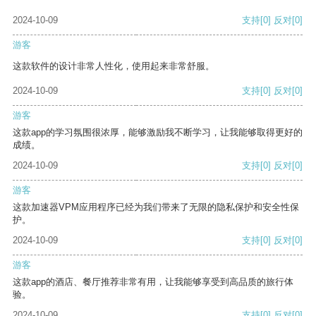
2024-10-09
支持
[0]
反对
[0]
游客
这款软件的设计非常人性化，使用起来非常舒服。
2024-10-09
支持
[0]
反对
[0]
游客
这款app的学习氛围很浓厚，能够激励我不断学习，让我能够取得更好的
成绩。
2024-10-09
支持
[0]
反对
[0]
游客
这款加速器VPM应用程序已经为我们带来了无限的隐私保护和安全性保
护。
2024-10-09
支持
[0]
反对
[0]
游客
这款app的酒店、餐厅推荐非常有用，让我能够享受到高品质的旅行体
验。
2024-10-09
支持
[0]
反对
[0]