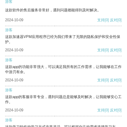
游客
这款软件的售后服务非常好，遇到问题都能得到及时解决。
2024-10-09
支持
[0]
反对
[0]
游客
这款加速器VPM应用程序已经为我们带来了无限的隐私保护和安全性保
护。
2024-10-09
支持
[0]
反对
[0]
游客
这款app的功能非常强大，可以满足我所有的工作需求，让我能够在工作
中游刃有余。
2024-10-09
支持
[0]
反对
[0]
游客
这款app的客服非常专业，遇到问题总是能够及时解决，让我能够安心工
作。
2024-10-09
支持
[0]
反对
[0]
游客
这款学习软件的学习方式非常灵活，可以根据自己的需求选择学习方