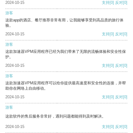
2024-10-15
支持
[0]
反对
[0]
游客
这款app的酒店、餐厅推荐非常有用，让我能够享受到高品质的旅行体
验。
2024-10-15
支持
[0]
反对
[0]
游客
这款加速器VPM应用程序已经为我们带来了无限的流畅体验和安全性保
护。
2024-10-15
支持
[0]
反对
[0]
游客
这款加速器VPM应用程序可以给你提供最高速度和安全性的连接，并帮
助你在网络上自由移动。
2024-10-15
支持
[0]
反对
[0]
游客
这款软件的售后服务非常好，遇到问题都能得到及时解决。
2024-10-15
支持
[0]
反对
[0]