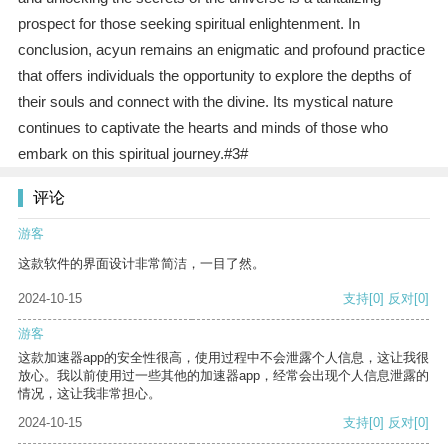
prospect for those seeking spiritual enlightenment. In
conclusion, acyun remains an enigmatic and profound practice
that offers individuals the opportunity to explore the depths of
their souls and connect with the divine. Its mystical nature
continues to captivate the hearts and minds of those who
embark on this spiritual journey.#3#
评论
游客
这款软件的界面设计非常简洁，一目了然。
2024-10-15
支持
[0]
反对
[0]
游客
这款加速器app的安全性很高，使用过程中不会泄露个人信息，这让我很
放心。我以前使用过一些其他的加速器app，经常会出现个人信息泄露的
情况，这让我非常担心。
2024-10-15
支持
[0]
反对
[0]