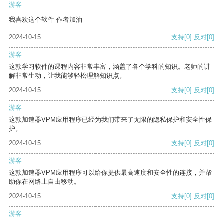
游客
我喜欢这个软件 作者加油
2024-10-15
支持
[0]
反对
[0]
游客
这款学习软件的课程内容非常丰富，涵盖了各个学科的知识。老师的讲
解非常生动，让我能够轻松理解知识点。
2024-10-15
支持
[0]
反对
[0]
游客
这款加速器VPM应用程序已经为我们带来了无限的隐私保护和安全性保
护。
2024-10-15
支持
[0]
反对
[0]
游客
这款加速器VPM应用程序可以给你提供最高速度和安全性的连接，并帮
助你在网络上自由移动。
2024-10-15
支持
[0]
反对
[0]
游客