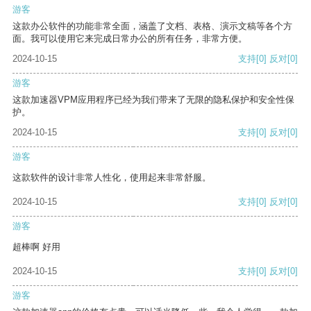
游客
这款办公软件的功能非常全面，涵盖了文档、表格、演示文稿等各个方
面。我可以使用它来完成日常办公的所有任务，非常方便。
2024-10-15
支持
[0]
反对
[0]
游客
这款加速器VPM应用程序已经为我们带来了无限的隐私保护和安全性保
护。
2024-10-15
支持
[0]
反对
[0]
游客
这款软件的设计非常人性化，使用起来非常舒服。
2024-10-15
支持
[0]
反对
[0]
游客
超棒啊 好用
2024-10-15
支持
[0]
反对
[0]
游客