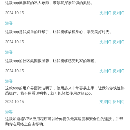
这款app就像我的私人导师，带领我探索知识的奥秘。
2024-10-15
支持
[0]
反对
[0]
游客
这款app是我娱乐的好帮手，让我能够放松身心，享受美好时光。
2024-10-15
支持
[0]
反对
[0]
游客
这款app的社区氛围很温馨，让我能够感受到家的温暖。
2024-10-15
支持
[0]
反对
[0]
游客
这款app的用户界面简洁明了，使用起来非常容易上手，让我能够快速熟
悉操作。我不用看说明书，就可以轻松使用这款app。
2024-10-15
支持
[0]
反对
[0]
游客
这款加速器VPM应用程序可以给你提供最高速度和安全性的连接，并帮
助你在网络上自由移动。