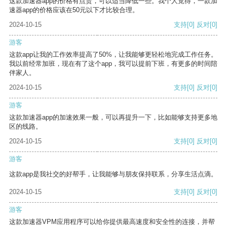
这款加速器app的价格有点贵，可以适当降低一些。我个人觉得，一款加
速器app的价格应该在50元以下才比较合理。
2024-10-15
支持
[0]
反对
[0]
游客
这款app让我的工作效率提高了50%，让我能够更轻松地完成工作任务。
我以前经常加班，现在有了这个app，我可以提前下班，有更多的时间陪
伴家人。
2024-10-15
支持
[0]
反对
[0]
游客
这款加速器app的加速效果一般，可以再提升一下，比如能够支持更多地
区的线路。
2024-10-15
支持
[0]
反对
[0]
游客
这款app是我社交的好帮手，让我能够与朋友保持联系，分享生活点滴。
2024-10-15
支持
[0]
反对
[0]
游客
这款加速器VPM应用程序可以给你提供最高速度和安全性的连接，并帮