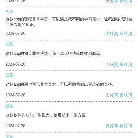
2024-07-26
支持
[0]
反对
[0]
游客
这款app的课程非常丰富，可以满足我不同的学习需求，让我能够找到自
己感兴趣的知识。
2024-07-26
支持
[0]
反对
[0]
游客
这款app的物流非常快捷，我下单后很快就能收到商品。
2024-07-26
支持
[0]
反对
[0]
游客
这款app的用户评论非常真实，可以帮助我做出更准确的选择。
2024-07-26
支持
[0]
反对
[0]
游客
这款软件的功能非常强大，使用起来非常方便。
2024-07-26
支持
[0]
反对
[0]
游客