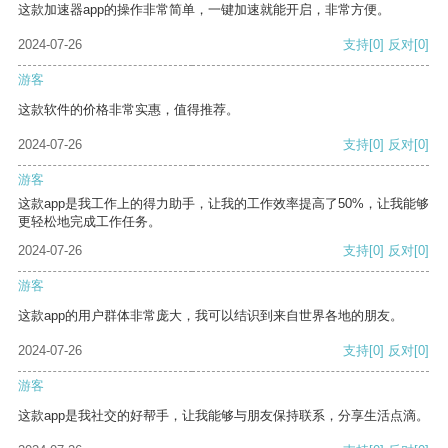
这款加速器app的操作非常简单，一键加速就能开启，非常方便。
2024-07-26
支持
[0]
反对
[0]
游客
这款软件的价格非常实惠，值得推荐。
2024-07-26
支持
[0]
反对
[0]
游客
这款app是我工作上的得力助手，让我的工作效率提高了50%，让我能够
更轻松地完成工作任务。
2024-07-26
支持
[0]
反对
[0]
游客
这款app的用户群体非常庞大，我可以结识到来自世界各地的朋友。
2024-07-26
支持
[0]
反对
[0]
游客
这款app是我社交的好帮手，让我能够与朋友保持联系，分享生活点滴。