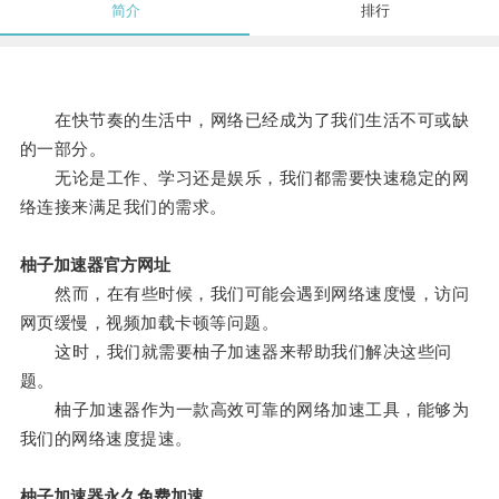
简介
排行
在快节奏的生活中，网络已经成为了我们生活不可或缺
的一部分。
无论是工作、学习还是娱乐，我们都需要快速稳定的网
络连接来满足我们的需求。
柚子加速器官方网址
然而，在有些时候，我们可能会遇到网络速度慢，访问
网页缓慢，视频加载卡顿等问题。
这时，我们就需要柚子加速器来帮助我们解决这些问
题。
柚子加速器作为一款高效可靠的网络加速工具，能够为
我们的网络速度提速。
柚子加速器永久免费加速