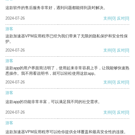
这款软件的售后服务非常好，遇到问题都能得到及时解决。
2024-07-26
支持
[0]
反对
[0]
游客
这款加速器VPM应用程序已经为我们带来了无限的隐私保护和安全性保
护。
2024-07-26
支持
[0]
反对
[0]
游客
这款app的用户界面简洁明了，使用起来非常容易上手，让我能够快速熟
悉操作。我不用看说明书，就可以轻松使用这款app。
2024-07-26
支持
[0]
反对
[0]
游客
这款app的功能非常丰富，可以满足我不同的社交需求。
2024-07-26
支持
[0]
反对
[0]
游客
这款加速器VPM应用程序可以给你提供全球覆盖和最高安全性的连接。