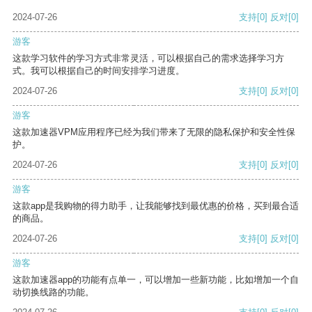
2024-07-26
支持
[0]
反对
[0]
游客
这款学习软件的学习方式非常灵活，可以根据自己的需求选择学习方
式。我可以根据自己的时间安排学习进度。
2024-07-26
支持
[0]
反对
[0]
游客
这款加速器VPM应用程序已经为我们带来了无限的隐私保护和安全性保
护。
2024-07-26
支持
[0]
反对
[0]
游客
这款app是我购物的得力助手，让我能够找到最优惠的价格，买到最合适
的商品。
2024-07-26
支持
[0]
反对
[0]
游客
这款加速器app的功能有点单一，可以增加一些新功能，比如增加一个自
动切换线路的功能。