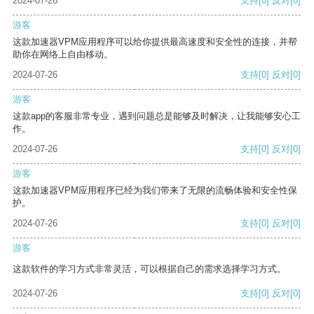
2024-07-26
支持
[0]
反对
[0]
游客
这款加速器VPM应用程序可以给你提供最高速度和安全性的连接，并帮
助你在网络上自由移动。
2024-07-26
支持
[0]
反对
[0]
游客
这款app的客服非常专业，遇到问题总是能够及时解决，让我能够安心工
作。
2024-07-26
支持
[0]
反对
[0]
游客
这款加速器VPM应用程序已经为我们带来了无限的流畅体验和安全性保
护。
2024-07-26
支持
[0]
反对
[0]
游客
这款软件的学习方式非常灵活，可以根据自己的需求选择学习方式。
2024-07-26
支持
[0]
反对
[0]