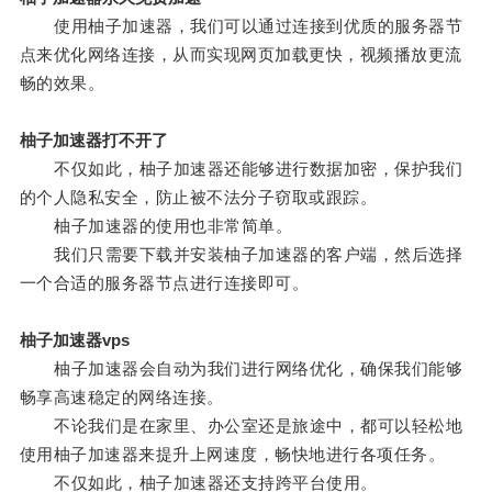
使用柚子加速器，我们可以通过连接到优质的服务器节
点来优化网络连接，从而实现网页加载更快，视频播放更流
畅的效果。
柚子加速器打不开了
不仅如此，柚子加速器还能够进行数据加密，保护我们
的个人隐私安全，防止被不法分子窃取或跟踪。
柚子加速器的使用也非常简单。
我们只需要下载并安装柚子加速器的客户端，然后选择
一个合适的服务器节点进行连接即可。
柚子加速器vps
柚子加速器会自动为我们进行网络优化，确保我们能够
畅享高速稳定的网络连接。
不论我们是在家里、办公室还是旅途中，都可以轻松地
使用柚子加速器来提升上网速度，畅快地进行各项任务。
不仅如此，柚子加速器还支持跨平台使用。