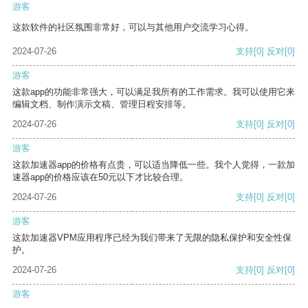
游客
这款软件的社区氛围非常好，可以与其他用户交流学习心得。
2024-07-26
支持
[0]
反对
[0]
游客
这款app的功能非常强大，可以满足我所有的工作需求。我可以使用它来
编辑文档、制作演示文稿、管理日程安排等。
2024-07-26
支持
[0]
反对
[0]
游客
这款加速器app的价格有点贵，可以适当降低一些。我个人觉得，一款加
速器app的价格应该在50元以下才比较合理。
2024-07-26
支持
[0]
反对
[0]
游客
这款加速器VPM应用程序已经为我们带来了无限的隐私保护和安全性保
护。
2024-07-26
支持
[0]
反对
[0]
游客