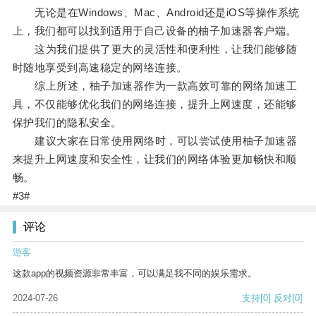
无论是在Windows、Mac、Android还是iOS等操作系统
上，我们都可以找到适用于自己设备的柚子加速器客户端。
这为我们提供了更大的灵活性和便利性，让我们能够随
时随地享受到高速稳定的网络连接。
综上所述，柚子加速器作为一款高效可靠的网络加速工
具，不仅能够优化我们的网络连接，提升上网速度，还能够
保护我们的隐私安全。
建议大家在日常使用网络时，可以尝试使用柚子加速器
来提升上网速度和安全性，让我们的网络体验更加畅快和顺
畅。
#3#
评论
游客
这款app的视频资源非常丰富，可以满足我不同的娱乐需求。
2024-07-26
支持
[0]
反对
[0]