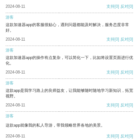
2024-08-11
支持
[0]
反对
[0]
游客
这款加速器app的客服很贴心，遇到问题都能及时解决，服务态度非常
好。
2024-08-11
支持
[0]
反对
[0]
游客
这款加速器app的操作有点复杂，可以简化一下，比如将设置页面进行优
化。
2024-08-11
支持
[0]
反对
[0]
游客
这款app是我学习路上的良师益友，让我能够随时随地学习新知识，拓宽
视野。
2024-08-11
支持
[0]
反对
[0]
游客
这款app就像我的私人导游，带我领略世界各地的美景。
2024-08-11
支持
[0]
反对
[0]