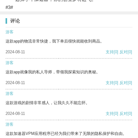
#3#
评论
游客
这款app的物流非常快捷，我下单后很快就能收到商品。
2024-08-11
支持
[0]
反对
[0]
游客
这款app就像我的私人导师，带领我探索知识的奥秘。
2024-08-11
支持
[0]
反对
[0]
游客
这款游戏的剧情非常感人，让我久久不能忘怀。
2024-08-11
支持
[0]
反对
[0]
游客
这款加速器VPM应用程序已经为我们带来了无限的隐私保护和自由。