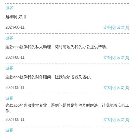
游客
超棒啊 好用
2024-08-11
支持
[0]
反对
[0]
游客
这款app就像我的私人助理，随时随地为我的办公提供帮助。
2024-08-11
支持
[0]
反对
[0]
游客
这款app就像我的财务顾问，让我能够省钱又省心。
2024-08-11
支持
[0]
反对
[0]
游客
这款app的客服非常专业，遇到问题总是能够及时解决，让我能够安心工
作。
2024-08-11
支持
[0]
反对
[0]
游客