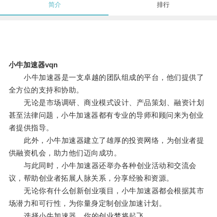
简介
排行
小牛加速器vqn
小牛加速器是一支卓越的团队组成的平台，他们提供了
全方位的支持和协助。
无论是市场调研、商业模式设计、产品策划、融资计划
甚至法律问题，小牛加速器都有专业的导师和顾问来为创业
者提供指导。
此外，小牛加速器建立了雄厚的投资网络，为创业者提
供融资机会，助力他们迈向成功。
与此同时，小牛加速器还举办各种创业活动和交流会
议，帮助创业者拓展人脉关系，分享经验和资源。
无论你有什么创新创业项目，小牛加速器都会根据其市
场潜力和可行性，为你量身定制创业加速计划。
选择小牛加速器，你的创业梦将起飞。