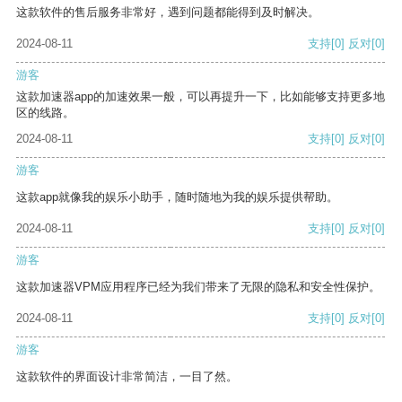
这款软件的售后服务非常好，遇到问题都能得到及时解决。
2024-08-11
支持
[0]
反对
[0]
游客
这款加速器app的加速效果一般，可以再提升一下，比如能够支持更多地
区的线路。
2024-08-11
支持
[0]
反对
[0]
游客
这款app就像我的娱乐小助手，随时随地为我的娱乐提供帮助。
2024-08-11
支持
[0]
反对
[0]
游客
这款加速器VPM应用程序已经为我们带来了无限的隐私和安全性保护。
2024-08-11
支持
[0]
反对
[0]
游客
这款软件的界面设计非常简洁，一目了然。