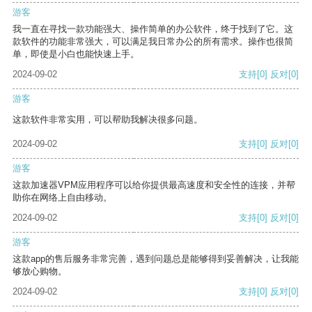
游客
我一直在寻找一款功能强大、操作简单的办公软件，终于找到了它。这
款软件的功能非常强大，可以满足我日常办公的所有需求。操作也很简
单，即使是小白也能快速上手。
2024-09-02
支持
[0]
反对
[0]
游客
这款软件非常实用，可以帮助我解决很多问题。
2024-09-02
支持
[0]
反对
[0]
游客
这款加速器VPM应用程序可以给你提供最高速度和安全性的连接，并帮
助你在网络上自由移动。
2024-09-02
支持
[0]
反对
[0]
游客
这款app的售后服务非常完善，遇到问题总是能够得到妥善解决，让我能
够放心购物。
2024-09-02
支持
[0]
反对
[0]