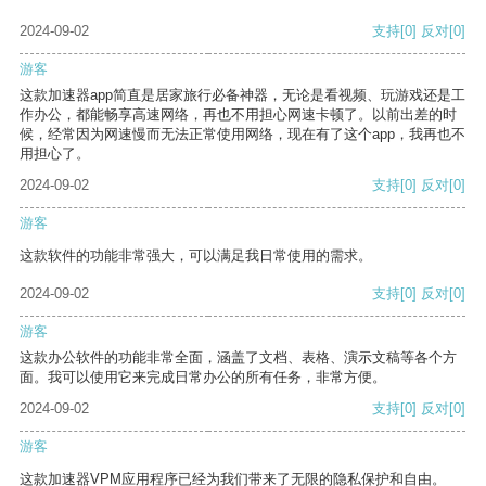
2024-09-02
支持
[0]
反对
[0]
游客
这款加速器app简直是居家旅行必备神器，无论是看视频、玩游戏还是工
作办公，都能畅享高速网络，再也不用担心网速卡顿了。以前出差的时
候，经常因为网速慢而无法正常使用网络，现在有了这个app，我再也不
用担心了。
2024-09-02
支持
[0]
反对
[0]
游客
这款软件的功能非常强大，可以满足我日常使用的需求。
2024-09-02
支持
[0]
反对
[0]
游客
这款办公软件的功能非常全面，涵盖了文档、表格、演示文稿等各个方
面。我可以使用它来完成日常办公的所有任务，非常方便。
2024-09-02
支持
[0]
反对
[0]
游客
这款加速器VPM应用程序已经为我们带来了无限的隐私保护和自由。