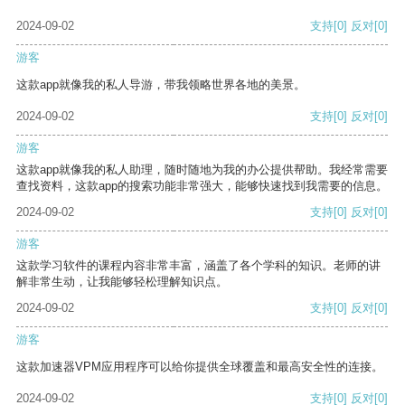
2024-09-02
支持
[0]
反对
[0]
游客
这款app就像我的私人导游，带我领略世界各地的美景。
2024-09-02
支持
[0]
反对
[0]
游客
这款app就像我的私人助理，随时随地为我的办公提供帮助。我经常需要
查找资料，这款app的搜索功能非常强大，能够快速找到我需要的信息。
2024-09-02
支持
[0]
反对
[0]
游客
这款学习软件的课程内容非常丰富，涵盖了各个学科的知识。老师的讲
解非常生动，让我能够轻松理解知识点。
2024-09-02
支持
[0]
反对
[0]
游客
这款加速器VPM应用程序可以给你提供全球覆盖和最高安全性的连接。
2024-09-02
支持
[0]
反对
[0]