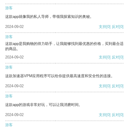
游客
这款app就像我的私人导师，带领我探索知识的奥秘。
2024-09-02
支持
[0]
反对
[0]
游客
这款app是我购物的得力助手，让我能够找到最优惠的价格，买到最合适
的商品。
2024-09-02
支持
[0]
反对
[0]
游客
这款加速器VPM应用程序可以给你提供最高速度和安全性的连接。
2024-09-02
支持
[0]
反对
[0]
游客
这款app的游戏非常好玩，可以让我消磨时间。
2024-09-02
支持
[0]
反对
[0]
游客