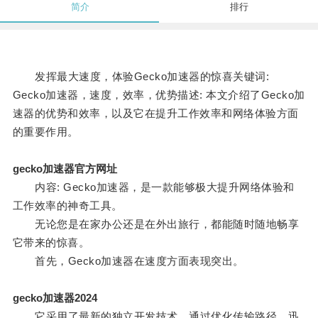
简介
排行
发挥最大速度，体验Gecko加速器的惊喜关键词:
Gecko加速器，速度，效率，优势描述: 本文介绍了Gecko加
速器的优势和效率，以及它在提升工作效率和网络体验方面
的重要作用。
gecko加速器官方网址
内容: Gecko加速器，是一款能够极大提升网络体验和
工作效率的神奇工具。
无论您是在家办公还是在外出旅行，都能随时随地畅享
它带来的惊喜。
首先，Gecko加速器在速度方面表现突出。
gecko加速器2024
它采用了最新的独立开发技术，通过优化传输路径，迅