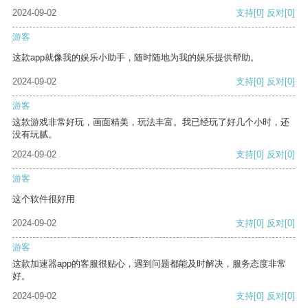
2024-09-02
支持
[0]
反对
[0]
游客
这款app就像我的娱乐小助手，随时随地为我的娱乐提供帮助。
2024-09-02
支持
[0]
反对
[0]
游客
这款游戏非常好玩，画面精美，玩法丰富。我已经玩了好几个小时，还
没有玩腻。
2024-09-02
支持
[0]
反对
[0]
游客
这个软件很好用
2024-09-02
支持
[0]
反对
[0]
游客
这款加速器app的客服很贴心，遇到问题都能及时解决，服务态度非常
好。
2024-09-02
支持
[0]
反对
[0]