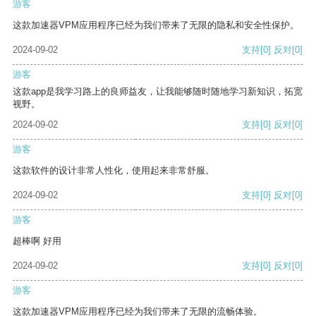
游客
这款加速器VPM应用程序已经为我们带来了无限的隐私和安全性保护。
2024-09-02
支持
[0]
反对
[0]
游客
这款app是我学习路上的良师益友，让我能够随时随地学习新知识，拓宽
视野。
2024-09-02
支持
[0]
反对
[0]
游客
这款软件的设计非常人性化，使用起来非常舒服。
2024-09-02
支持
[0]
反对
[0]
游客
超棒啊 好用
2024-09-02
支持
[0]
反对
[0]
游客
这款加速器VPM应用程序已经为我们带来了无限的流畅体验。