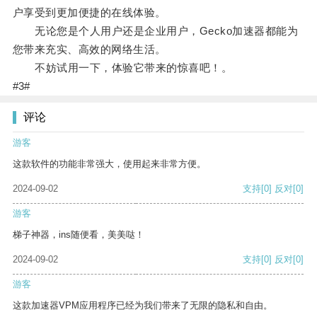
户享受到更加便捷的在线体验。
无论您是个人用户还是企业用户，Gecko加速器都能为
您带来充实、高效的网络生活。
不妨试用一下，体验它带来的惊喜吧！。
#3#
评论
游客
这款软件的功能非常强大，使用起来非常方便。
2024-09-02
支持
[0]
反对
[0]
游客
梯子神器，ins随便看，美美哒！
2024-09-02
支持
[0]
反对
[0]
游客
这款加速器VPM应用程序已经为我们带来了无限的隐私和自由。