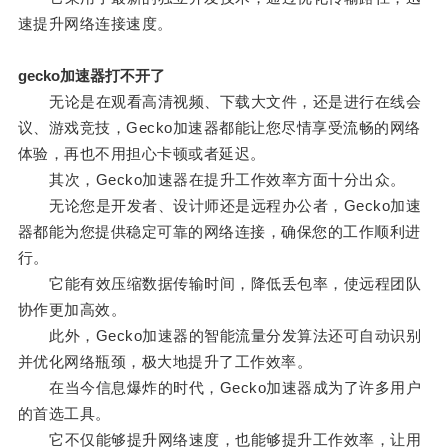
速提升网络连接速度。
gecko加速器打不开了
无论是在观看高清视频、下载大文件，还是进行在线会
议、游戏竞技，Gecko加速器都能让您尽情享受流畅的网络
体验，再也不用担心卡顿或者延迟。
其次，Gecko加速器在提升工作效率方面十分出众。
无论您是开发者、设计师还是远程办公者，Gecko加速
器都能为您提供稳定可靠的网络连接，确保您的工作顺利进
行。
它能有效压缩数据传输时间，降低丢包率，使远程团队
协作更加高效。
此外，Gecko加速器的智能流量分发算法还可自动识别
并优化网络瓶颈，极大地提升了工作效率。
在当今信息爆炸的时代，Gecko加速器成为了许多用户
的首选工具。
它不仅能够提升网络速度，也能够提升工作效率，让用