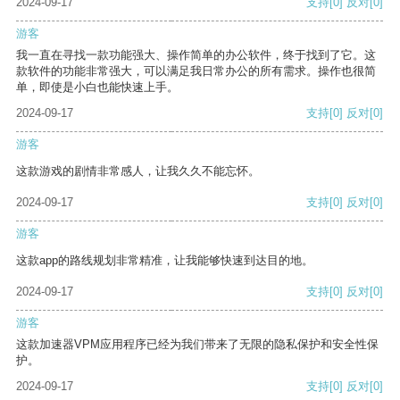
2024-09-17
支持
[0]
反对
[0]
游客
我一直在寻找一款功能强大、操作简单的办公软件，终于找到了它。这
款软件的功能非常强大，可以满足我日常办公的所有需求。操作也很简
单，即使是小白也能快速上手。
2024-09-17
支持
[0]
反对
[0]
游客
这款游戏的剧情非常感人，让我久久不能忘怀。
2024-09-17
支持
[0]
反对
[0]
游客
这款app的路线规划非常精准，让我能够快速到达目的地。
2024-09-17
支持
[0]
反对
[0]
游客
这款加速器VPM应用程序已经为我们带来了无限的隐私保护和安全性保
护。
2024-09-17
支持
[0]
反对
[0]