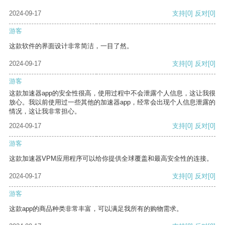
2024-09-17
支持
[0]
反对
[0]
游客
这款软件的界面设计非常简洁，一目了然。
2024-09-17
支持
[0]
反对
[0]
游客
这款加速器app的安全性很高，使用过程中不会泄露个人信息，这让我很
放心。我以前使用过一些其他的加速器app，经常会出现个人信息泄露的
情况，这让我非常担心。
2024-09-17
支持
[0]
反对
[0]
游客
这款加速器VPM应用程序可以给你提供全球覆盖和最高安全性的连接。
2024-09-17
支持
[0]
反对
[0]
游客
这款app的商品种类非常丰富，可以满足我所有的购物需求。