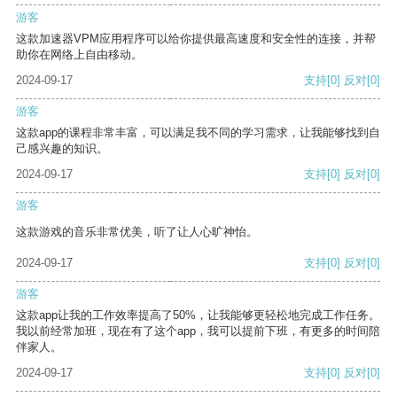
游客
这款加速器VPM应用程序可以给你提供最高速度和安全性的连接，并帮
助你在网络上自由移动。
2024-09-17
支持
[0]
反对
[0]
游客
这款app的课程非常丰富，可以满足我不同的学习需求，让我能够找到自
己感兴趣的知识。
2024-09-17
支持
[0]
反对
[0]
游客
这款游戏的音乐非常优美，听了让人心旷神怡。
2024-09-17
支持
[0]
反对
[0]
游客
这款app让我的工作效率提高了50%，让我能够更轻松地完成工作任务。
我以前经常加班，现在有了这个app，我可以提前下班，有更多的时间陪
伴家人。
2024-09-17
支持
[0]
反对
[0]