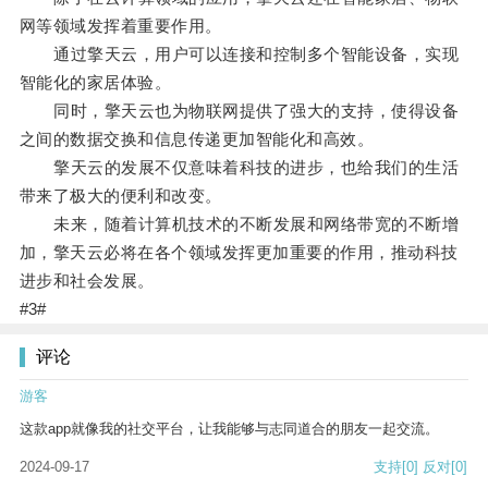
网等领域发挥着重要作用。
通过擎天云，用户可以连接和控制多个智能设备，实现
智能化的家居体验。
同时，擎天云也为物联网提供了强大的支持，使得设备
之间的数据交换和信息传递更加智能化和高效。
擎天云的发展不仅意味着科技的进步，也给我们的生活
带来了极大的便利和改变。
未来，随着计算机技术的不断发展和网络带宽的不断增
加，擎天云必将在各个领域发挥更加重要的作用，推动科技
进步和社会发展。
#3#
评论
游客
这款app就像我的社交平台，让我能够与志同道合的朋友一起交流。
2024-09-17
支持
[0]
反对
[0]