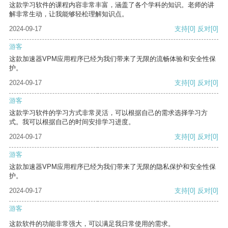
这款学习软件的课程内容非常丰富，涵盖了各个学科的知识。老师的讲
解非常生动，让我能够轻松理解知识点。
2024-09-17
支持
[0]
反对
[0]
游客
这款加速器VPM应用程序已经为我们带来了无限的流畅体验和安全性保
护。
2024-09-17
支持
[0]
反对
[0]
游客
这款学习软件的学习方式非常灵活，可以根据自己的需求选择学习方
式。我可以根据自己的时间安排学习进度。
2024-09-17
支持
[0]
反对
[0]
游客
这款加速器VPM应用程序已经为我们带来了无限的隐私保护和安全性保
护。
2024-09-17
支持
[0]
反对
[0]
游客
这款软件的功能非常强大，可以满足我日常使用的需求。