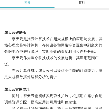
简介
排行
擎天云破解版
擎天云是指云计算技术在超大规模上的应用与发展，其
核心理念是将计算机、存储设备和网络等资源集中到庞大的
数据中心中进行管理，实现高效的资源利用和任务分配。
擎天云作为当今科技领域的发展趋势，其应用范围广
泛。
在云计算领域，擎天云可以提供高性能的计算能力，满
足大规模数据处理和分析的需求。
擎天云官网网址
同时，擎天云也能够实现弹性扩展，根据用户需求自动
调整资源分配，提高应用的可用性和稳定性。
除了在云计算领域的应用，擎天云还在智能家居、物联