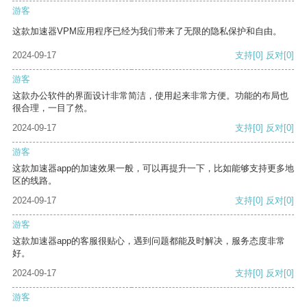
游客
这款加速器VPM应用程序已经为我们带来了无限的隐私保护和自由。
2024-09-17
支持
[0]
反对
[0]
游客
这款办公软件的界面设计非常简洁，使用起来非常方便。功能的布局也
很合理，一目了然。
2024-09-17
支持
[0]
反对
[0]
游客
这款加速器app的加速效果一般，可以再提升一下，比如能够支持更多地
区的线路。
2024-09-17
支持
[0]
反对
[0]
游客
这款加速器app的客服很贴心，遇到问题都能及时解决，服务态度非常
好。
2024-09-17
支持
[0]
反对
[0]
游客