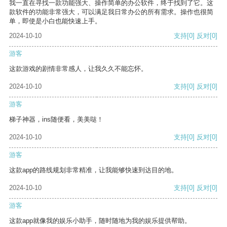
我一直在寻找一款功能强大、操作简单的办公软件，终于找到了它。这
款软件的功能非常强大，可以满足我日常办公的所有需求。操作也很简
单，即使是小白也能快速上手。
2024-10-10
支持
[0]
反对
[0]
游客
这款游戏的剧情非常感人，让我久久不能忘怀。
2024-10-10
支持
[0]
反对
[0]
游客
梯子神器，ins随便看，美美哒！
2024-10-10
支持
[0]
反对
[0]
游客
这款app的路线规划非常精准，让我能够快速到达目的地。
2024-10-10
支持
[0]
反对
[0]
游客
这款app就像我的娱乐小助手，随时随地为我的娱乐提供帮助。