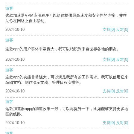
游客
这款加速器VPM应用程序可以给你提供最高速度和安全性的连接，并帮
助你在网络上自由移动。
2024-10-10
支持
[0]
反对
[0]
游客
这款app的用户群体非常庞大，我可以结识到来自世界各地的朋友。
2024-10-10
支持
[0]
反对
[0]
游客
这款app的功能非常强大，可以满足我所有的工作需求。我可以使用它来
编辑文档、制作演示文稿、管理日程安排等。
2024-10-10
支持
[0]
反对
[0]
游客
这款加速器app的加速效果一般，可以再提升一下，比如能够支持更多地
区的线路。
2024-10-10
支持
[0]
反对
[0]
游客