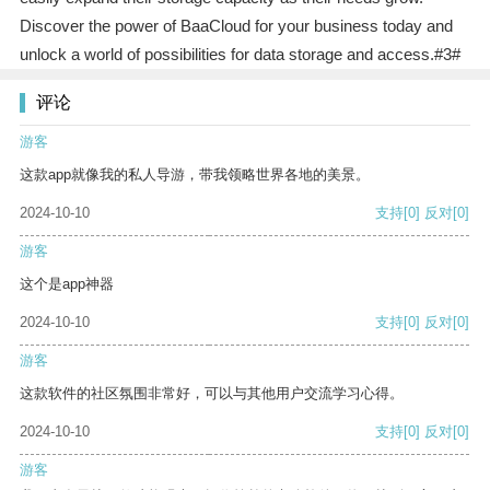
Discover the power of BaaCloud for your business today and
unlock a world of possibilities for data storage and access.#3#
评论
游客
这款app就像我的私人导游，带我领略世界各地的美景。
2024-10-10
支持
[0]
反对
[0]
游客
这个是app神器
2024-10-10
支持
[0]
反对
[0]
游客
这款软件的社区氛围非常好，可以与其他用户交流学习心得。
2024-10-10
支持
[0]
反对
[0]
游客