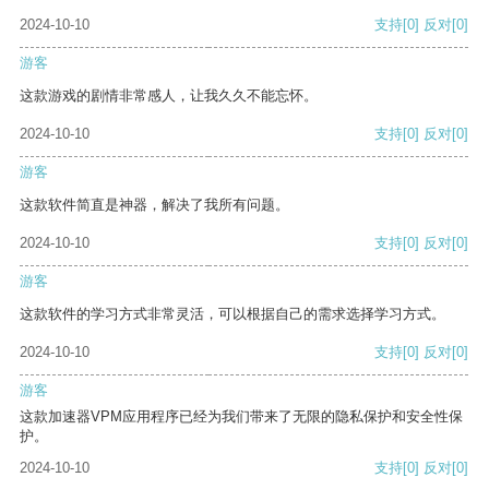
2024-10-10
支持
[0]
反对
[0]
游客
这款游戏的剧情非常感人，让我久久不能忘怀。
2024-10-10
支持
[0]
反对
[0]
游客
这款软件简直是神器，解决了我所有问题。
2024-10-10
支持
[0]
反对
[0]
游客
这款软件的学习方式非常灵活，可以根据自己的需求选择学习方式。
2024-10-10
支持
[0]
反对
[0]
游客
这款加速器VPM应用程序已经为我们带来了无限的隐私保护和安全性保
护。
2024-10-10
支持
[0]
反对
[0]