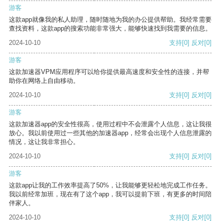
游客
这款app就像我的私人助理，随时随地为我的办公提供帮助。我经常需要
查找资料，这款app的搜索功能非常强大，能够快速找到我需要的信息。
2024-10-10
支持
[0]
反对
[0]
游客
这款加速器VPM应用程序可以给你提供最高速度和安全性的连接，并帮
助你在网络上自由移动。
2024-10-10
支持
[0]
反对
[0]
游客
这款加速器app的安全性很高，使用过程中不会泄露个人信息，这让我很
放心。我以前使用过一些其他的加速器app，经常会出现个人信息泄露的
情况，这让我非常担心。
2024-10-10
支持
[0]
反对
[0]
游客
这款app让我的工作效率提高了50%，让我能够更轻松地完成工作任务。
我以前经常加班，现在有了这个app，我可以提前下班，有更多的时间陪
伴家人。
2024-10-10
支持
[0]
反对
[0]