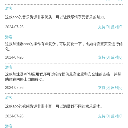
游客
这款app的音乐资源非常优质，可以让我尽情享受音乐的魅力。
2024-07-26
支持
[0]
反对
[0]
游客
这款加速器app的操作有点复杂，可以简化一下，比如将设置页面进行优
化。
2024-07-26
支持
[0]
反对
[0]
游客
这款加速器VPM应用程序可以给你提供最高速度和安全性的连接，并帮
助你在网络上自由移动。
2024-07-26
支持
[0]
反对
[0]
游客
这款app的视频资源非常丰富，可以满足我不同的娱乐需求。
2024-07-26
支持
[0]
反对
[0]
游客