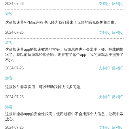
2024-07-26
支持
[0]
反对
[0]
游客
这款加速器VPM应用程序已经为我们带来了无限的隐私保护和自由。
2024-07-26
支持
[0]
反对
[0]
游客
这款加速器app的加速效果非常好，玩游戏再也不会出现卡顿、掉线的情
况了。我以前玩游戏经常会输，现在有了这个app，我的游戏水平提升了
不少。
2024-07-26
支持
[0]
反对
[0]
游客
这款软件非常实用，可以帮助我解决很多问题。
2024-07-26
支持
[0]
反对
[0]
游客
这款加速器app的安全性很高，使用过程中不会泄露个人信息，让我非常
放心。
2024-07-26
支持
[0]
反对
[0]