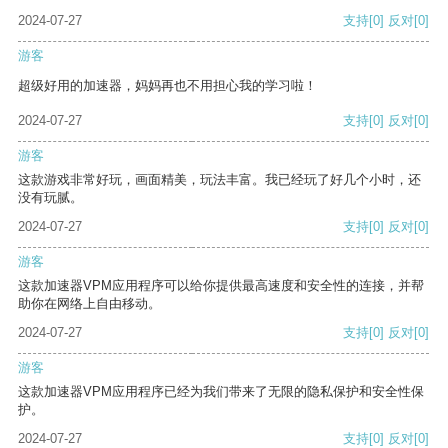
2024-07-27
支持
[0]
反对
[0]
游客
超级好用的加速器，妈妈再也不用担心我的学习啦！
2024-07-27
支持
[0]
反对
[0]
游客
这款游戏非常好玩，画面精美，玩法丰富。我已经玩了好几个小时，还
没有玩腻。
2024-07-27
支持
[0]
反对
[0]
游客
这款加速器VPM应用程序可以给你提供最高速度和安全性的连接，并帮
助你在网络上自由移动。
2024-07-27
支持
[0]
反对
[0]
游客
这款加速器VPM应用程序已经为我们带来了无限的隐私保护和安全性保
护。
2024-07-27
支持
[0]
反对
[0]