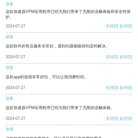
游客
这款加速器VPM应用程序已经为我们带来了无限的流畅体验和安全性保
护。
2024-07-27
支持
[0]
反对
[0]
游客
这款软件的售后服务非常好，遇到问题都能得到及时解决。
2024-07-27
支持
[0]
反对
[0]
游客
这款app的游戏非常好玩，可以让我消磨时间。
2024-07-27
支持
[0]
反对
[0]
游客
这款加速器VPM应用程序已经为我们带来了无限的流畅体验。
2024-07-27
支持
[0]
反对
[0]
游客