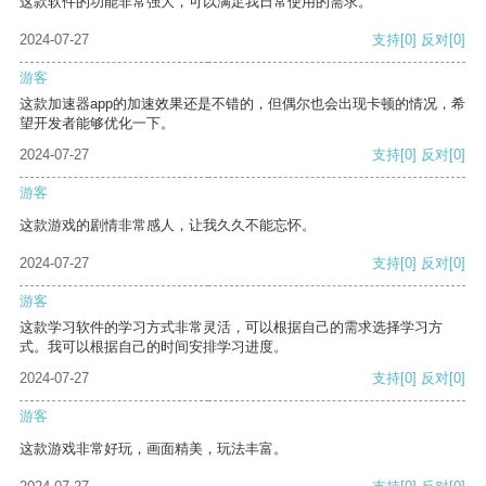
这款软件的功能非常强大，可以满足我日常使用的需求。
2024-07-27
支持
[0]
反对
[0]
游客
这款加速器app的加速效果还是不错的，但偶尔也会出现卡顿的情况，希
望开发者能够优化一下。
2024-07-27
支持
[0]
反对
[0]
游客
这款游戏的剧情非常感人，让我久久不能忘怀。
2024-07-27
支持
[0]
反对
[0]
游客
这款学习软件的学习方式非常灵活，可以根据自己的需求选择学习方
式。我可以根据自己的时间安排学习进度。
2024-07-27
支持
[0]
反对
[0]
游客
这款游戏非常好玩，画面精美，玩法丰富。