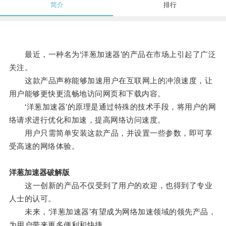
简介
排行
最近，一种名为‘洋葱加速器’的产品在市场上引起了广泛
关注。
这款产品声称能够加速用户在互联网上的冲浪速度，让
用户能够更快更流畅地访问网页和下载内容。
‘洋葱加速器’的原理是通过特殊的技术手段，将用户的网
络请求进行优化和加速，提高网络访问速度。
用户只需简单安装这款产品，并设置一些参数，即可享
受高速的网络体验。
洋葱加速器破解版
这一创新的产品不仅受到了用户的欢迎，也得到了专业
人士的认可。
未来，‘洋葱加速器’有望成为网络加速领域的领先产品，
为用户带来更多便利和快捷。