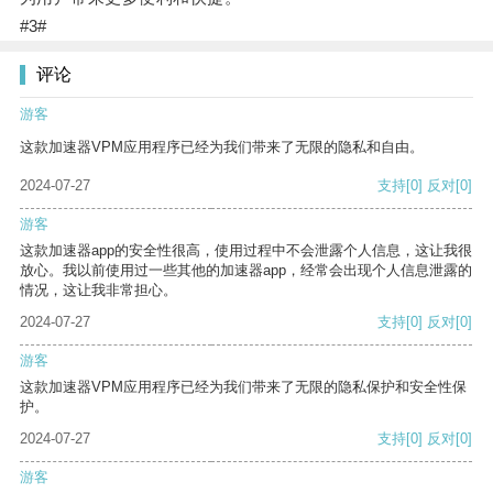
#3#
评论
游客
这款加速器VPM应用程序已经为我们带来了无限的隐私和自由。
2024-07-27
支持
[0]
反对
[0]
游客
这款加速器app的安全性很高，使用过程中不会泄露个人信息，这让我很
放心。我以前使用过一些其他的加速器app，经常会出现个人信息泄露的
情况，这让我非常担心。
2024-07-27
支持
[0]
反对
[0]
游客
这款加速器VPM应用程序已经为我们带来了无限的隐私保护和安全性保
护。
2024-07-27
支持
[0]
反对
[0]
游客