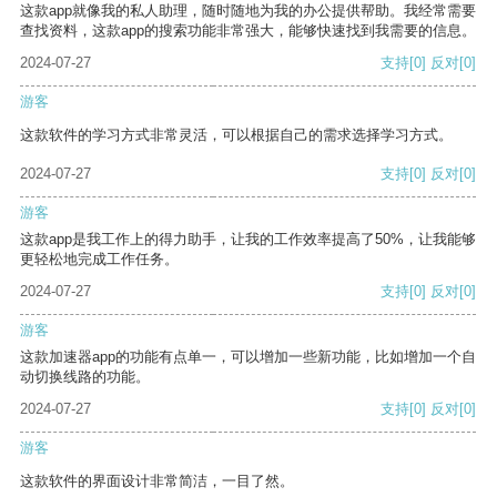
这款app就像我的私人助理，随时随地为我的办公提供帮助。我经常需要
查找资料，这款app的搜索功能非常强大，能够快速找到我需要的信息。
2024-07-27
支持
[0]
反对
[0]
游客
这款软件的学习方式非常灵活，可以根据自己的需求选择学习方式。
2024-07-27
支持
[0]
反对
[0]
游客
这款app是我工作上的得力助手，让我的工作效率提高了50%，让我能够
更轻松地完成工作任务。
2024-07-27
支持
[0]
反对
[0]
游客
这款加速器app的功能有点单一，可以增加一些新功能，比如增加一个自
动切换线路的功能。
2024-07-27
支持
[0]
反对
[0]
游客
这款软件的界面设计非常简洁，一目了然。