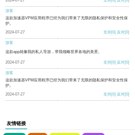
2024-07-27
支持
[0]
反对
[0]
游客
这款加速器VPM应用程序已经为我们带来了无限的隐私保护和安全性保
护。
2024-07-27
支持
[0]
反对
[0]
游客
这款app就像我的私人导游，带我领略世界各地的美景。
2024-07-27
支持
[0]
反对
[0]
游客
这款加速器VPM应用程序已经为我们带来了无限的隐私保护和安全性保
护。
2024-07-27
支持
[0]
反对
[0]
友情链接