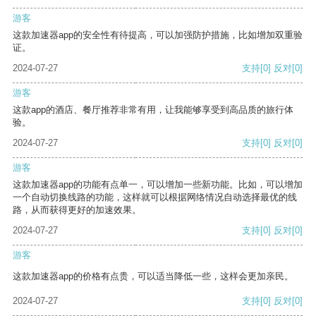
游客
这款加速器app的安全性有待提高，可以加强防护措施，比如增加双重验
证。
2024-07-27
支持
[0]
反对
[0]
游客
这款app的酒店、餐厅推荐非常有用，让我能够享受到高品质的旅行体
验。
2024-07-27
支持
[0]
反对
[0]
游客
这款加速器app的功能有点单一，可以增加一些新功能。比如，可以增加
一个自动切换线路的功能，这样就可以根据网络情况自动选择最优的线
路，从而获得更好的加速效果。
2024-07-27
支持
[0]
反对
[0]
游客
这款加速器app的价格有点贵，可以适当降低一些，这样会更加亲民。
2024-07-27
支持
[0]
反对
[0]