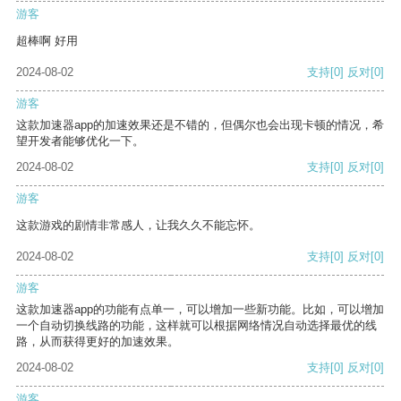
游客
超棒啊 好用
2024-08-02
支持
[0]
反对
[0]
游客
这款加速器app的加速效果还是不错的，但偶尔也会出现卡顿的情况，希
望开发者能够优化一下。
2024-08-02
支持
[0]
反对
[0]
游客
这款游戏的剧情非常感人，让我久久不能忘怀。
2024-08-02
支持
[0]
反对
[0]
游客
这款加速器app的功能有点单一，可以增加一些新功能。比如，可以增加
一个自动切换线路的功能，这样就可以根据网络情况自动选择最优的线
路，从而获得更好的加速效果。
2024-08-02
支持
[0]
反对
[0]
游客