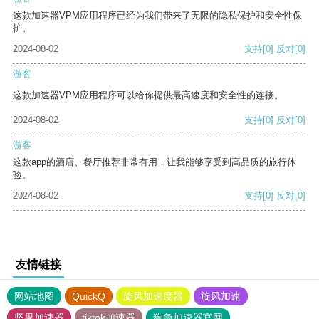
这款加速器VPM应用程序已经为我们带来了无限的隐私保护和安全性保
护。
2024-08-02
支持
[0]
反对
[0]
游客
这款加速器VPM应用程序可以给你提供最高速度和安全性的连接。
2024-08-02
支持
[0]
反对
[0]
游客
这款app的酒店、餐厅推荐非常有用，让我能够享受到高品质的旅行体
验。
2024-08-02
支持
[0]
反对
[0]
友情链接
网站地图
QuickQ
旋风加速度器
旋风加速
坚果加速器
tiktok加速器
狗急加速器官网