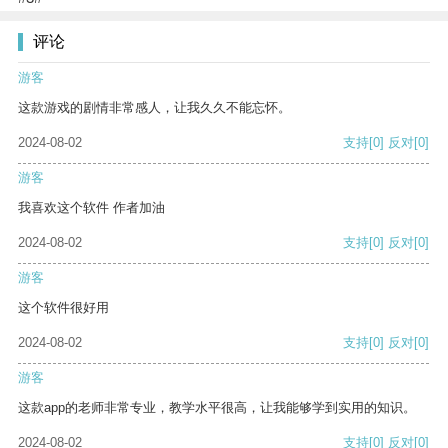
评论
游客
这款游戏的剧情非常感人，让我久久不能忘怀。
2024-08-02
支持
[0]
反对
[0]
游客
我喜欢这个软件 作者加油
2024-08-02
支持
[0]
反对
[0]
游客
这个软件很好用
2024-08-02
支持
[0]
反对
[0]
游客
这款app的老师非常专业，教学水平很高，让我能够学到实用的知识。
2024-08-02
支持
[0]
反对
[0]