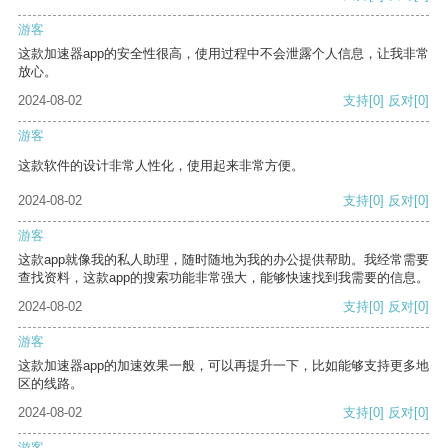
游客
这款加速器app的安全性很高，使用过程中不会泄露个人信息，让我非常
放心。
2024-08-02
支持
[0]
反对
[0]
游客
这款软件的设计非常人性化，使用起来非常方便。
2024-08-02
支持
[0]
反对
[0]
游客
这款app就像我的私人助理，随时随地为我的办公提供帮助。我经常需要
查找资料，这款app的搜索功能非常强大，能够快速找到我需要的信息。
2024-08-02
支持
[0]
反对
[0]
游客
这款加速器app的加速效果一般，可以再提升一下，比如能够支持更多地
区的线路。
2024-08-02
支持
[0]
反对
[0]
游客