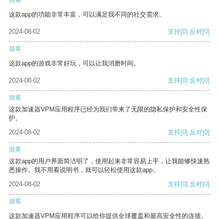
这款app的功能非常丰富，可以满足我不同的社交需求。
2024-08-02
支持
[0]
反对
[0]
游客
这款app的游戏非常好玩，可以让我消磨时间。
2024-08-02
支持
[0]
反对
[0]
游客
这款加速器VPM应用程序已经为我们带来了无限的隐私保护和安全性保
护。
2024-08-02
支持
[0]
反对
[0]
游客
这款app的用户界面简洁明了，使用起来非常容易上手，让我能够快速熟
悉操作。我不用看说明书，就可以轻松使用这款app。
2024-08-02
支持
[0]
反对
[0]
游客
这款加速器VPM应用程序可以给你提供全球覆盖和最高安全性的连接。