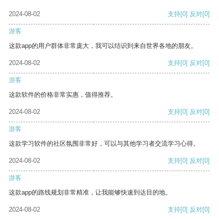
2024-08-02
支持
[0]
反对
[0]
游客
这款app的用户群体非常庞大，我可以结识到来自世界各地的朋友。
2024-08-02
支持
[0]
反对
[0]
游客
这款软件的价格非常实惠，值得推荐。
2024-08-02
支持
[0]
反对
[0]
游客
这款学习软件的社区氛围非常好，可以与其他学习者交流学习心得。
2024-08-02
支持
[0]
反对
[0]
游客
这款app的路线规划非常精准，让我能够快速到达目的地。
2024-08-02
支持
[0]
反对
[0]