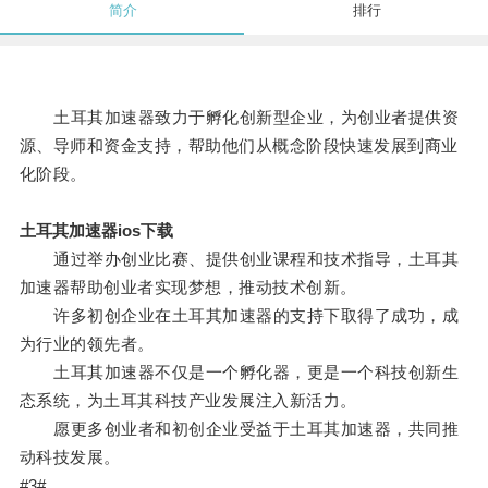
简介
排行
土耳其加速器致力于孵化创新型企业，为创业者提供资
源、导师和资金支持，帮助他们从概念阶段快速发展到商业
化阶段。
土耳其加速器ios下载
通过举办创业比赛、提供创业课程和技术指导，土耳其
加速器帮助创业者实现梦想，推动技术创新。
许多初创企业在土耳其加速器的支持下取得了成功，成
为行业的领先者。
土耳其加速器不仅是一个孵化器，更是一个科技创新生
态系统，为土耳其科技产业发展注入新活力。
愿更多创业者和初创企业受益于土耳其加速器，共同推
动科技发展。
#3#