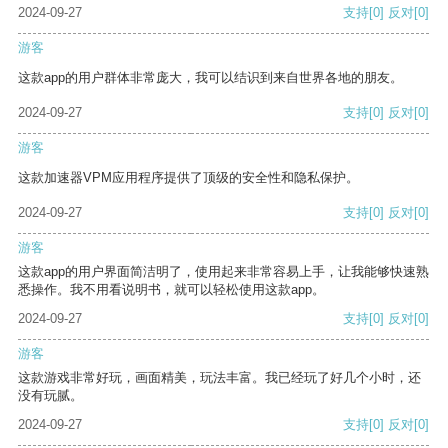
2024-09-27
支持
[0]
反对
[0]
游客
这款app的用户群体非常庞大，我可以结识到来自世界各地的朋友。
2024-09-27
支持
[0]
反对
[0]
游客
这款加速器VPM应用程序提供了顶级的安全性和隐私保护。
2024-09-27
支持
[0]
反对
[0]
游客
这款app的用户界面简洁明了，使用起来非常容易上手，让我能够快速熟
悉操作。我不用看说明书，就可以轻松使用这款app。
2024-09-27
支持
[0]
反对
[0]
游客
这款游戏非常好玩，画面精美，玩法丰富。我已经玩了好几个小时，还
没有玩腻。
2024-09-27
支持
[0]
反对
[0]