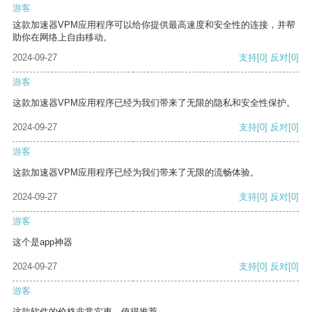
游客
这款加速器VPM应用程序可以给你提供最高速度和安全性的连接，并帮
助你在网络上自由移动。
2024-09-27
支持
[0]
反对
[0]
游客
这款加速器VPM应用程序已经为我们带来了无限的隐私和安全性保护。
2024-09-27
支持
[0]
反对
[0]
游客
这款加速器VPM应用程序已经为我们带来了无限的流畅体验。
2024-09-27
支持
[0]
反对
[0]
游客
这个是app神器
2024-09-27
支持
[0]
反对
[0]
游客
这款软件的价格非常实惠，值得推荐。