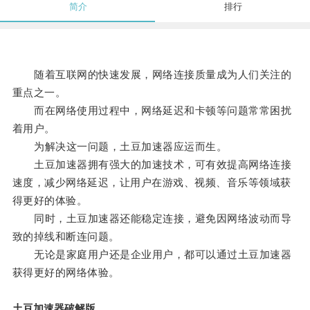
简介
排行
随着互联网的快速发展，网络连接质量成为人们关注的
重点之一。
而在网络使用过程中，网络延迟和卡顿等问题常常困扰
着用户。
为解决这一问题，土豆加速器应运而生。
土豆加速器拥有强大的加速技术，可有效提高网络连接
速度，减少网络延迟，让用户在游戏、视频、音乐等领域获
得更好的体验。
同时，土豆加速器还能稳定连接，避免因网络波动而导
致的掉线和断连问题。
无论是家庭用户还是企业用户，都可以通过土豆加速器
获得更好的网络体验。
土豆加速器破解版