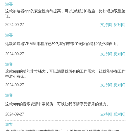
游客
这款加速器app的安全性有待提高，可以加强防护措施，比如增加双重验
证。
2024-09-27
支持
[0]
反对
[0]
游客
这款加速器VPM应用程序已经为我们带来了无限的隐私保护和自由。
2024-09-27
支持
[0]
反对
[0]
游客
这款app的功能非常强大，可以满足我所有的工作需求，让我能够在工作
中游刃有余。
2024-09-27
支持
[0]
反对
[0]
游客
这款app的音乐资源非常优质，可以让我尽情享受音乐的魅力。
2024-09-27
支持
[0]
反对
[0]
游客