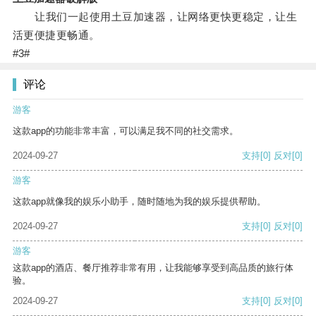
让我们一起使用土豆加速器，让网络更快更稳定，让生
活更便捷更畅通。
#3#
评论
游客
这款app的功能非常丰富，可以满足我不同的社交需求。
2024-09-27
支持
[0]
反对
[0]
游客
这款app就像我的娱乐小助手，随时随地为我的娱乐提供帮助。
2024-09-27
支持
[0]
反对
[0]
游客
这款app的酒店、餐厅推荐非常有用，让我能够享受到高品质的旅行体
验。
2024-09-27
支持
[0]
反对
[0]