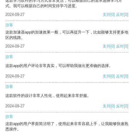
这款学习软件的学习方式非常灵活，可以根据自己的需求选择学习方
式。我可以根据自己的时间安排学习进度。
2024-09-27
支持
[0]
反对
[0]
游客
这款加速器app的加速效果一般，可以再提升一下，比如能够支持更多地
区的线路。
2024-09-27
支持
[0]
反对
[0]
游客
这款app的用户评论非常真实，可以帮助我做出更准确的选择。
2024-09-27
支持
[0]
反对
[0]
游客
这款软件的设计非常人性化，使用起来非常舒服。
2024-09-27
支持
[0]
反对
[0]
游客
这款app的用户界面简洁明了，使用起来非常容易上手，让我能够快速熟
悉操作。