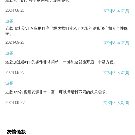
2024-09-27
支持
[0]
反对
[0]
游客
这款加速器VPM应用程序已经为我们带来了无限的隐私保护和安全性保
护。
2024-09-27
支持
[0]
反对
[0]
游客
这款加速器app的操作非常简单，一键加速就能开启，非常方便。
2024-09-27
支持
[0]
反对
[0]
游客
这款app的视频资源非常丰富，可以满足我不同的娱乐需求。
2024-09-27
支持
[0]
反对
[0]
友情链接